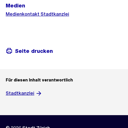
Medien
Medienkontakt Stadtkanzlei
Seite drucken
Für diesen Inhalt verantwortlich
Stadtkanzlei