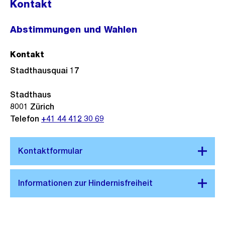
Kontakt
Abstimmungen und Wahlen
Kontakt
Stadthausquai 17
Stadthaus
8001
Zürich
Telefon
+41 44 412 30 69