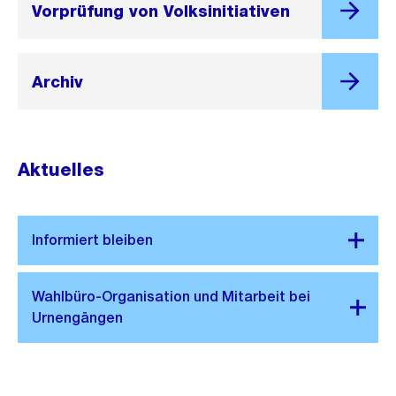
Vorprüfung von Volksinitiativen
Archiv
Aktuelles