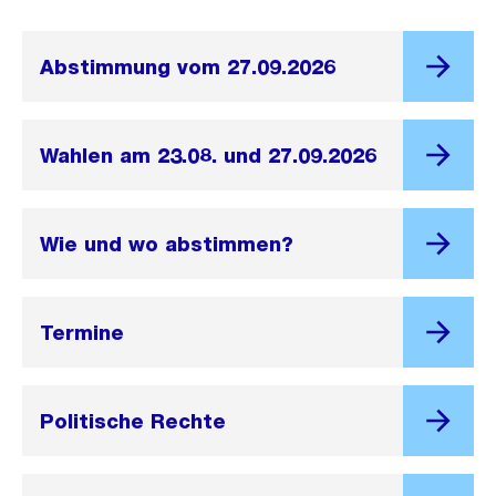
Abstimmung vom 27.09.2026
Wahlen am 23.08. und 27.09.2026
Wie und wo abstimmen?
Termine
Politische Rechte