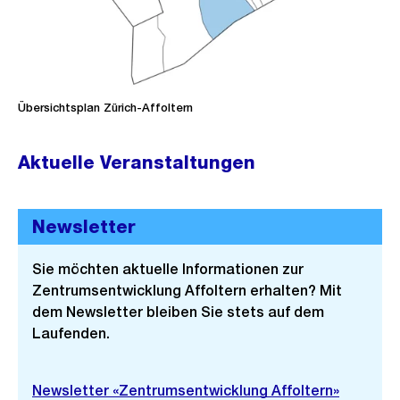
Übersichtsplan Zürich-Affoltern
Aktuelle Veranstaltungen
Newsletter
Sie möchten aktuelle Informationen zur
Zentrumsentwicklung Affoltern erhalten? Mit
dem Newsletter bleiben Sie stets auf dem
Laufenden.
Newsletter «Zentrumsentwicklung Affoltern»