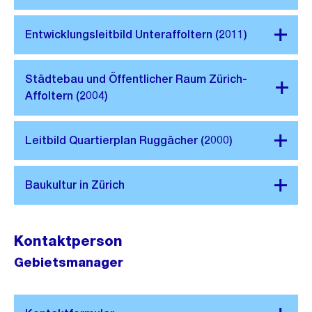
Kontaktperson
Gebietsmanager