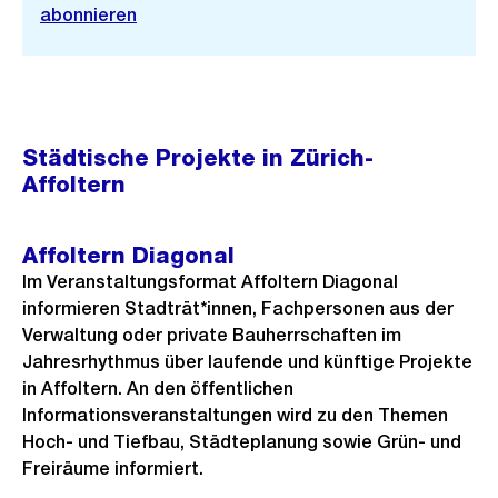
abonnieren
Städtische Projekte in Zürich-
Affoltern
Affoltern Diagonal
Im Veranstaltungsformat Affoltern Diagonal
informieren Stadträt*innen, Fachpersonen aus der
Verwaltung oder private Bauherrschaften im
Jahresrhythmus über laufende und künftige Projekte
in Affoltern. An den öffentlichen
Informationsveranstaltungen wird zu den Themen
Hoch- und Tiefbau, Städteplanung sowie Grün- und
Freiräume informiert.