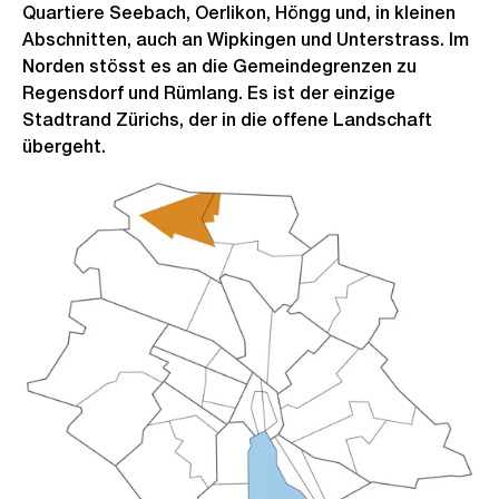
Quartiere Seebach, Oerlikon, Höngg und, in kleinen
Abschnitten, auch an Wipkingen und Unterstrass. Im
Norden stösst es an die Gemeindegrenzen zu
Regensdorf und Rümlang. Es ist der einzige
Stadtrand Zürichs, der in die offene Landschaft
übergeht.