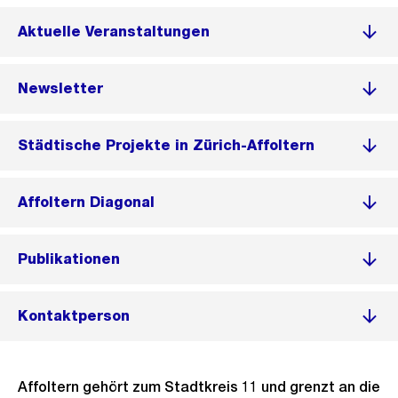
Aktuelle Veranstaltungen
Newsletter
Städtische Projekte in Zürich-Affoltern
Affoltern Diagonal
Publikationen
Kontaktperson
Affoltern gehört zum Stadtkreis 11 und grenzt an die