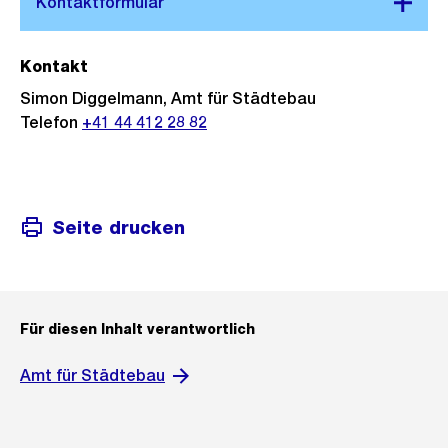
Kontakt
Simon Diggelmann, Amt für Städtebau
Telefon
+41 44 412 28 82
Seite drucken
Für diesen Inhalt verantwortlich
Amt für Städtebau