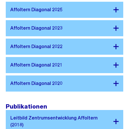
Publikationen