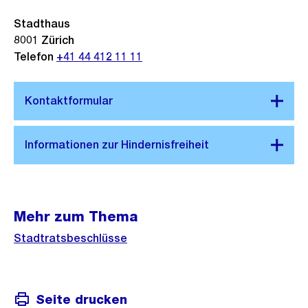
Stadthaus
8001
Zürich
Telefon
+41 44 412 11 11
Mehr zum Thema
Stadtratsbeschlüsse
Seite drucken