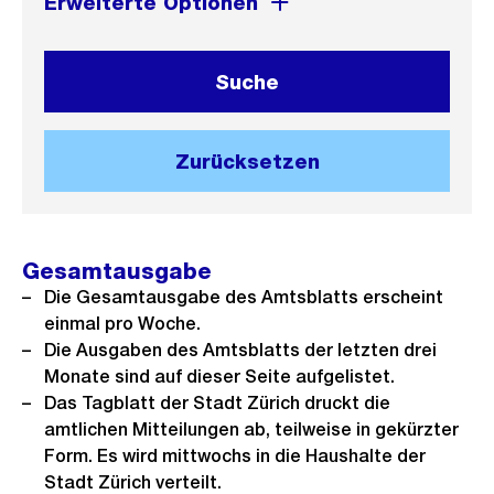
Erweiterte Optionen
Suche
Zurücksetzen
Gesamtausgabe
Die Gesamtausgabe des Amtsblatts erscheint
einmal pro Woche.
Die Ausgaben des Amtsblatts der letzten drei
Monate sind auf dieser Seite aufgelistet.
Das Tagblatt der Stadt Zürich druckt die
amtlichen Mitteilungen ab, teilweise in gekürzter
Form. Es wird mittwochs in die Haushalte der
Stadt Zürich verteilt.