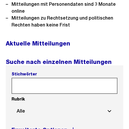
Mitteilungen mit Personendaten sind 3 Monate
online
Mitteilungen zu Rechtsetzung und politischen
Rechten haben keine Frist
Aktuelle Mitteilungen
Suche nach einzelnen Mitteilungen
Stichwörter
Rubrik
Alle