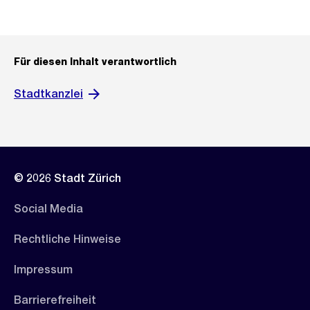
Für diesen Inhalt verantwortlich
Stadtkanzlei
© 2026 Stadt Zürich
Social Media
Rechtliche Hinweise
Impressum
Barrierefreiheit