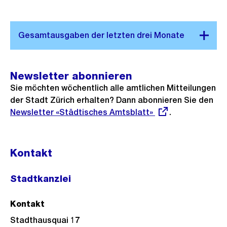
Newsletter abonnieren
Sie möchten wöchentlich alle amtlichen Mitteilungen
der Stadt Zürich erhalten? Dann abonnieren Sie den
Ex
Newsletter «Städtisches Amtsblatt»
.
Lin
Kontakt
Stadtkanzlei
Kontakt
Stadthausquai 17