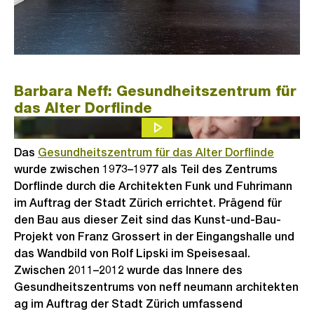
Barbara Neff: Gesundheitszentrum für
das Alter Dorflinde
Das
Gesundheitszentrum für das Alter Dorflinde
wurde zwischen 1973–1977 als Teil des Zentrums
Dorflinde durch die Architekten Funk und Fuhrimann
im Auftrag der Stadt Zürich errichtet. Prägend für
den Bau aus dieser Zeit sind das Kunst-und-Bau-
Projekt von Franz Grossert in der Eingangshalle und
das Wandbild von Rolf Lipski im Speisesaal.
Zwischen 2011–2012 wurde das Innere des
Gesundheitszentrums von neff neumann architekten
ag im Auftrag der Stadt Zürich umfassend