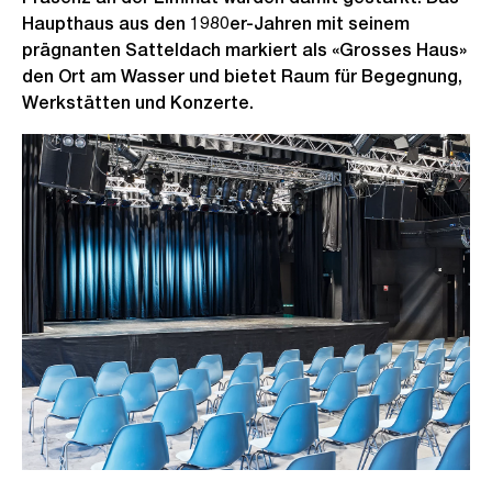
Haupthaus aus den 1980er-Jahren mit seinem
prägnanten Satteldach markiert als «Grosses Haus»
den Ort am Wasser und bietet Raum für Begegnung,
Werkstätten und Konzerte.