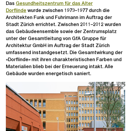
Das
Gesundheitszentrum für das Alter
Dorflinde
wurde zwischen 1973–1977 durch die
Architekten Funk und Fuhrimann im Auftrag der
Stadt Zürich errichtet. Zwischen 2011–2012 wurden
das Gebäudeensemble sowie der Zentrumsplatz
unter der Gesamtleitung von GfA Gruppe für
Architektur GmbH im Auftrag der Stadt Zürich
umfassend instandgesetzt. Die Gesamtwirkung der
«Dorflinde» mit ihren charakteristischen Farben und
Materialien blieb bei der Erneuerung intakt. Alle
Gebäude wurden energetisch saniert.