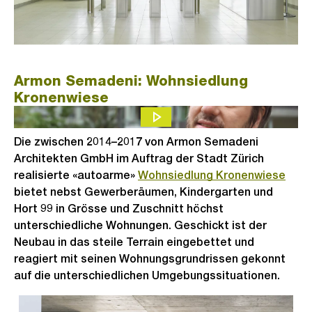
Armon Semadeni: Wohnsiedlung
Kronenwiese
Die zwischen 2014–2017 von Armon Semadeni
Architekten GmbH im Auftrag der Stadt Zürich
realisierte «autoarme»
Wohnsiedlung Kronenwiese
bietet nebst Gewerberäumen, Kindergarten und
Hort 99 in Grösse und Zuschnitt höchst
unterschiedliche Wohnungen. Geschickt ist der
Neubau in das steile Terrain eingebettet und
reagiert mit seinen Wohnungsgrundrissen gekonnt
auf die unterschiedlichen Umgebungssituationen.