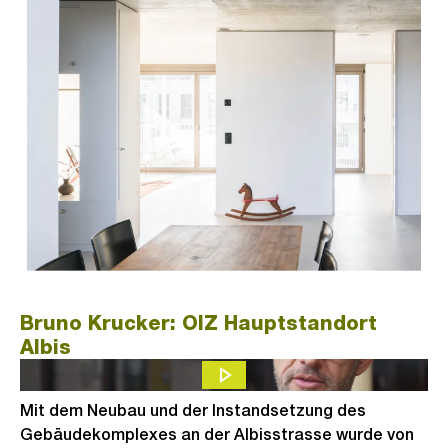
Bruno Krucker: OIZ Hauptstandort
Albis
Mit dem Neubau und der Instandsetzung des
Gebäudekomplexes an der Albisstrasse wurde von