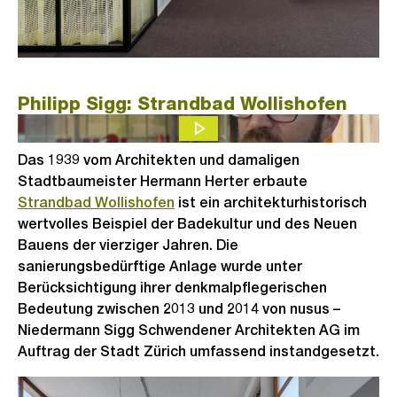
Philipp Sigg: Strandbad Wollishofen
Das 1939 vom Architekten und damaligen
Stadtbaumeister Hermann Herter erbaute
Strandbad Wollishofen
ist ein architekturhistorisch
wertvolles Beispiel der Badekultur und des Neuen
Bauens der vierziger Jahren. Die
sanierungsbedürftige Anlage wurde unter
Berücksichtigung ihrer denkmalpflegerischen
Bedeutung zwischen 2013 und 2014 von nusus –
Niedermann Sigg Schwendener Architekten AG im
Auftrag der Stadt Zürich umfassend instandgesetzt.