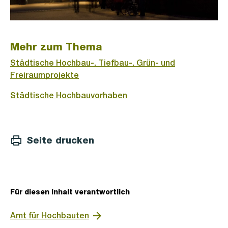
Mehr zum Thema
Städtische Hochbau-, Tiefbau-, Grün- und
Freiraumprojekte
Städtische Hochbauvorhaben
Seite drucken
Für diesen Inhalt verantwortlich
Amt für Hochbauten