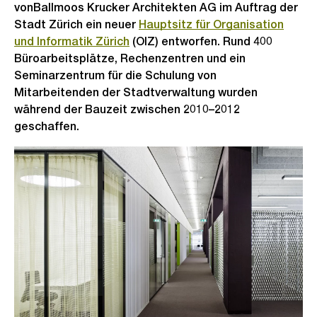
vonBallmoos Krucker Architekten AG im Auftrag der
Stadt Zürich ein neuer
Hauptsitz für Organisation
und Informatik Zürich
(OIZ) entworfen. Rund 400
Büroarbeitsplätze, Rechenzentren und ein
Seminarzentrum für die Schulung von
Mitarbeitenden der Stadtverwaltung wurden
während der Bauzeit zwischen 2010–2012
geschaffen.