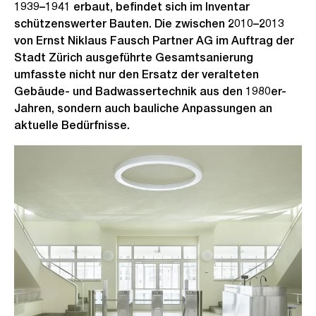
1939–1941 erbaut, befindet sich im Inventar
schützenswerter Bauten. Die zwischen 2010–2013
von Ernst Niklaus Fausch Partner AG im Auftrag der
Stadt Zürich ausgeführte Gesamtsanierung
umfasste nicht nur den Ersatz der veralteten
Gebäude- und Badwassertechnik aus den 1980er-
Jahren, sondern auch bauliche Anpassungen an
aktuelle Bedürfnisse.