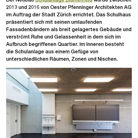
2013 und 2016 von Oester Pfenninger Architekten AG
im Auftrag der Stadt Zürich errichtet. Das Schulhaus
präsentiert sich mit seinen umlaufenden
Fassadenbändern als breit gelagertes Gebäude und
verströmt Ruhe und Gelassenheit in dem sich im
Aufbruch begriffenen Quartier. Im Inneren besteht
die Schulanlage aus einem Gefüge von
unterschiedlichen Räumen, Zonen und Nischen.