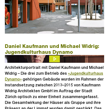
Daniel Kaufmann und Michael Widrig:
Jugendkulturhaus Dynamo
Architekturportrait mit Daniel Kaufmann und Michael
Widrig – Die drei zum Betrieb des
«Jugendkulturhaus
Dynamo»
gehörigen Gebäude wurden im Rahmen der
Instandsetzung zwischen 2013–2015 von Kaufmann
Widrig Architekten GmbH im Auftrag der Stadt
Zürich optisch zu einer Einheit zusammengefasst.
Die Gesamtwirkung der Häuser als Gruppe und ihre
Präsenz an der Limmat wurden damit gestärkt. Das