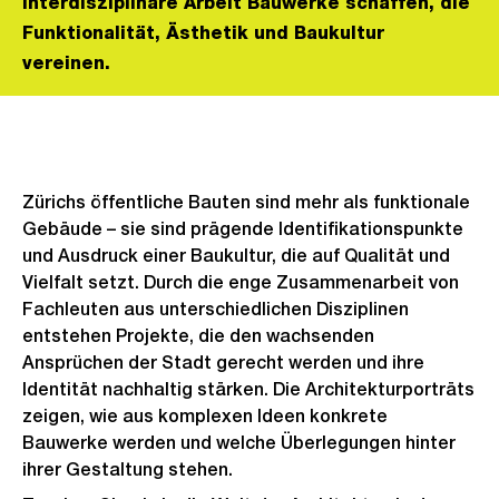
interdisziplinäre Arbeit Bauwerke schaffen, die
Funktionalität, Ästhetik und Baukultur
vereinen.
Zürichs öffentliche Bauten sind mehr als funktionale
Gebäude – sie sind prägende Identifikationspunkte
und Ausdruck einer Baukultur, die auf Qualität und
Vielfalt setzt. Durch die enge Zusammenarbeit von
Fachleuten aus unterschiedlichen Disziplinen
entstehen Projekte, die den wachsenden
Ansprüchen der Stadt gerecht werden und ihre
Identität nachhaltig stärken. Die Architekturporträts
zeigen, wie aus komplexen Ideen konkrete
Bauwerke werden und welche Überlegungen hinter
ihrer Gestaltung stehen.