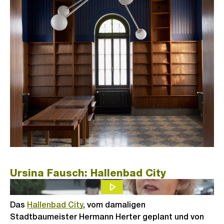
Ursina Fausch: Hallenbad City
Das
Hallenbad City
, vom damaligen
Stadtbaumeister Hermann Herter geplant und von