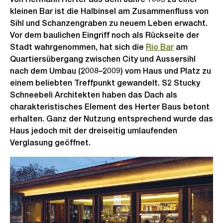
kleinen Bar ist die Halbinsel am Zusammenfluss von
Sihl und Schanzengraben zu neuem Leben erwacht.
Vor dem baulichen Eingriff noch als Rückseite der
Stadt wahrgenommen, hat sich die
Rio Bar
am
Quartiersübergang zwischen City und Aussersihl
nach dem Umbau (2008–2009) vom Haus und Platz zu
einem beliebten Treffpunkt gewandelt. S2 Stucky
Schneebeli Architekten haben das Dach als
charakteristisches Element des Herter Baus betont
erhalten. Ganz der Nutzung entsprechend wurde das
Haus jedoch mit der dreiseitig umlaufenden
Verglasung geöffnet.