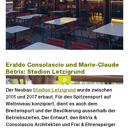
Eraldo Consolascio und Marie-Claude
Bétrix: Stadion Letzigrund
Der Neubau
Stadion Letzigrund
wurde zwischen
2005 und 2007 erbaut. Für den Spitzensport auf
Weltniveau konzipiert, dient es auch dem
Breitensport und der Bevölkerung ausserhalb der
Betriebszeiten. Der Entwurf, den Bétrix &
Consolascio Architekten und Frei & Ehrensperger