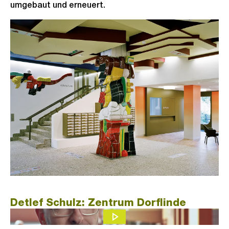
umgebaut und erneuert.
Detlef Schulz: Zentrum Dorflinde