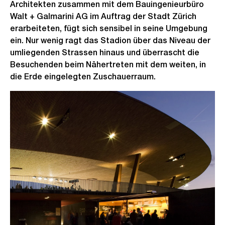
Architekten zusammen mit dem Bauingenieurbüro
Walt + Galmarini AG im Auftrag der Stadt Zürich
erarbeiteten, fügt sich sensibel in seine Umgebung
ein. Nur wenig ragt das Stadion über das Niveau der
umliegenden Strassen hinaus und überrascht die
Besuchenden beim Nähertreten mit dem weiten, in
die Erde eingelegten Zuschauerraum.