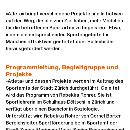
«Atleta» bringt verschiedene Projekte und Initiativen
auf den Weg, die alle zum Ziel haben, mehr Mädchen
für die betroffenen Sportarten zu begeistern. Etwa,
indem die entsprechenden Sportangebote für
Mädchen attraktiver gestaltet oder Rollenbilder
herausgefordert werden.
Programmleitung, Begleitgruppe und
Projekte
«Atleta» und dessen Projekte werden im Auftrag des
Sportamts der Stadt Zürich durchgeführt. Geleitet
wird das Programm von Rebekka Rohrer. Sie ist
Sportlehrerin im Schulhaus Döltschi in Zürich und
verfügt über einen Bachelor in Soziologie.
Unterstützt wird Rebekka Rohrer von Cornel Borter,
Bereichsleiter Sportförderung beim Sportamt der
Stadt Zürich, Marianne Meier, Senior Researcher und