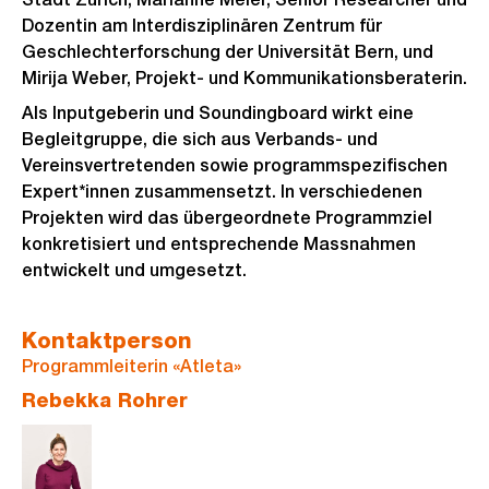
Dozentin am Interdisziplinären Zentrum für
Geschlechterforschung der Universität Bern, und
Mirija Weber, Projekt- und Kommunikationsberaterin.
Als Inputgeberin und Soundingboard wirkt eine
Begleitgruppe, die sich aus Verbands- und
Vereinsvertretenden sowie programmspezifischen
Expert*innen zusammensetzt. In verschiedenen
Projekten wird das übergeordnete Programmziel
konkretisiert und entsprechende Massnahmen
entwickelt und umgesetzt.
Kontaktperson
Programmleiterin «Atleta»
Rebekka Rohrer