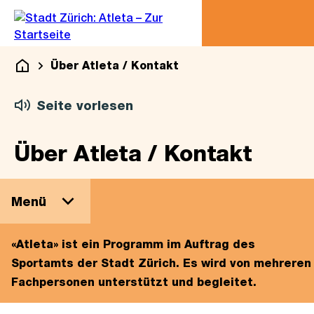
Zu
Zu
Sprunglink
Navigation
Über Atleta / Kontakt
Atleta
Seite vorlesen
Über Atleta / Kontakt
«Atleta» ist ein Programm im Auftrag des
Sportamts der Stadt Zürich. Es wird von mehreren
Fachpersonen unterstützt und begleitet.