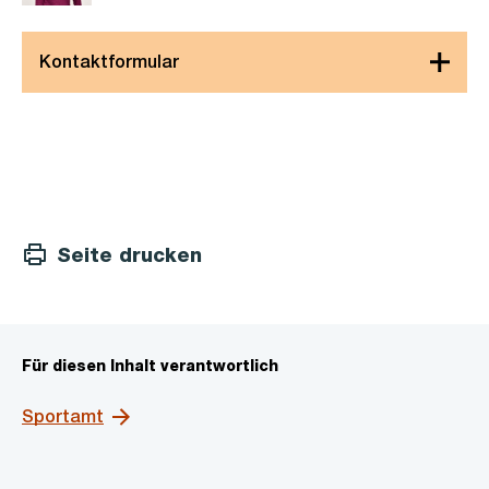
Seite drucken
Für diesen Inhalt verantwortlich
Sportamt