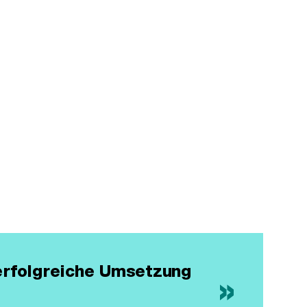
erfolgreiche Umsetzung