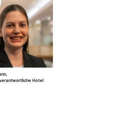
ann,
verantwortliche Hotel