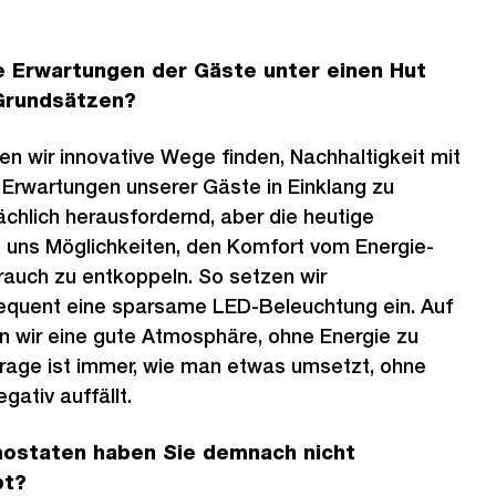
ie Erwartungen der Gäste unter einen Hut
 Grundsätzen?
n wir innovative Wege finden, Nachhaltigkeit mit
 Erwartungen unserer Gäste in Einklang zu
ächlich herausfordernd, aber die heutige
t uns Möglichkeiten, den Komfort vom Energie-
auch zu entkoppeln. So setzen wir
equent eine sparsame LED-Beleuchtung ein. Auf
n wir eine gute Atmosphäre, ohne Energie zu
rage ist immer, wie man etwas umsetzt, ohne
ativ auffällt.
ostaten haben Sie demnach nicht
bt?