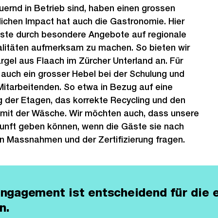
auernd in Betrieb sind, haben einen grossen
blichen Impact hat auch die Gastronomie. Hier
äste durch besondere Angebote auf regionale
alitäten aufmerksam zu machen. So bieten wir
rgel aus Flaach im Zürcher Unterland an. Für
t auch ein grosser Hebel bei der Schulung und
 Mitarbeitenden. So etwa in Bezug auf eine
 der Etagen, das korrekte Recycling und den
it der Wäsche. Wir möchten auch, dass unsere
unft geben können, wenn die Gäste sie nach
n Massnahmen und der Zertifizierung fragen.
gagement ist entscheidend für die 
n.