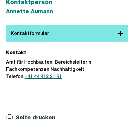
Kontaktperson
Annette Aumann
Kontakt
Amt für Hochbauten, Bereichsleiterin
Fachkompetenzen Nachhaltigkeit
Telefon
+41 44 412 21 61
Seite drucken