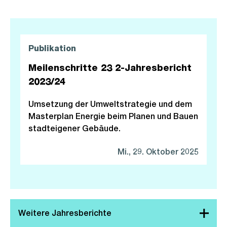
Publikation
Meilenschritte 23 2-Jahresbericht
2023/24
Umsetzung der Umweltstrategie und dem
Masterplan Energie beim Planen und Bauen
stadteigener Gebäude.
Mi., 29. Oktober 2025