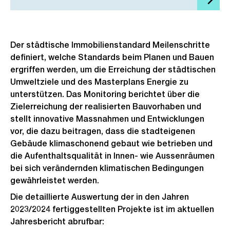
Der städtische Immobilienstandard Meilenschritte
definiert, welche Standards beim Planen und Bauen
ergriffen werden, um die Erreichung der städtischen
Umweltziele und des Masterplans Energie zu
unterstützen. Das Monitoring berichtet über die
Zielerreichung der realisierten Bauvorhaben und
stellt innovative Massnahmen und Entwicklungen
vor, die dazu beitragen, dass die stadteigenen
Gebäude klimaschonend gebaut wie betrieben und
die Aufenthaltsqualität in Innen- wie Aussenräumen
bei sich verändernden klimatischen Bedingungen
gewährleistet werden.
Die detaillierte Auswertung der in den Jahren
2023/2024 fertiggestellten Projekte ist im aktuellen
Jahresbericht abrufbar: