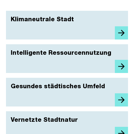
Klimaneutrale Stadt
Intelligente Ressourcennutzung
Gesundes städtisches Umfeld
Vernetzte Stadtnatur