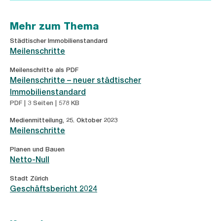
Mehr zum Thema
Städtischer Immobilienstandard
Meilenschritte
Meilenschritte als PDF
Meilenschritte – neuer städtischer
Immobilienstandard
PDF | 3 Seiten | 578 KB
Medienmitteilung, 25. Oktober 2023
Meilenschritte
Planen und Bauen
Netto-Null
Stadt Zürich
Geschäftsbericht 2024