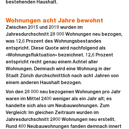
bestehenden Haushalt.
Wohnungen acht Jahre bewohnt
Zwischen 2015 und 2019 wurden im
Jahresdurchschnitt 28 000 Wohnungen neu bezogen,
was 12,6 Prozent des Wohnungsbestandes
entspricht. Diese Quote wird nachfolgend als
«Wohnungsfluktuation» bezeichnet. 12,6 Prozent
entspricht recht genau einem Achtel aller
Wohnungen. Demnach wird eine Wohnung in der
Stadt Zürich durchschnittlich nach acht Jahren von
einem anderen Haushalt bezogen.
Von den 28 000 neu bezogenen Wohnungen pro Jahr
waren im Mittel 2400 weniger als ein Jahr alt; es
handelte sich also um Neubauwohnungen. Zum
Vergleich: Im gleichen Zeitraum wurden im
Jahresdurchschnitt 2800 Wohnungen neu erstellt.
Rund 400 Neubauwohnungen fanden demnach innert