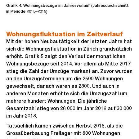
Grafik 4: Wohnungsbezüge im Jahresverlauf (Jahresdurchschnitt
in Periode 2015–2019)
Wohnungsfluktuation im Zeitverlauf
Mit der hohen Neubautätigkeit der letzten Jahre hat
sich die Wohnungsfluktuation in Zürich grundsätzlich
erhöht. Grafik 5 zeigt den Verlauf der monatlichen
Wohnungsbezüge seit 2014. Vor allem ab Mitte 2017
stieg die Zahl der Umzüge markant an. Zuvor wurden
an den Umzugsterminen um die 2500 Wohnungen
gewechselt, danach waren es 2800. Und auch in
anderen Monaten erhöhte sich die Umzugszahl um
mehrere hundert Wohnungen. Die jährliche
Gesamtzahl stieg von 26 000 im Jahr 2016 auf 30 000
im Jahr 2018.
Tatsächlich kamen zwischen Herbst 2016, als die
Grossüberbauung Freilager mit 800 Wohnungen