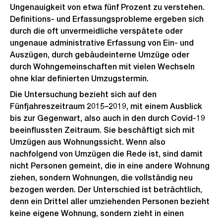
Ungenauigkeit von etwa fünf Prozent zu verstehen.
Definitions- und Erfassungsprobleme ergeben sich
durch die oft unvermeidliche verspätete oder
ungenaue administrative Erfassung von Ein- und
Auszügen, durch gebäudeinterne Umzüge oder
durch Wohngemeinschaften mit vielen Wechseln
ohne klar definierten Umzugstermin.
Die Untersuchung bezieht sich auf den
Fünfjahreszeitraum 2015–2019, mit einem Ausblick
bis zur Gegenwart, also auch in den durch Covid-19
beeinflussten Zeitraum. Sie beschäftigt sich mit
Umzügen aus Wohnungssicht. Wenn also
nachfolgend von Umzügen die Rede ist, sind damit
nicht Personen gemeint, die in eine andere Wohnung
ziehen, sondern Wohnungen, die vollständig neu
bezogen werden. Der Unterschied ist beträchtlich,
denn ein Drittel aller umziehenden Personen bezieht
keine eigene Wohnung, sondern zieht in einen