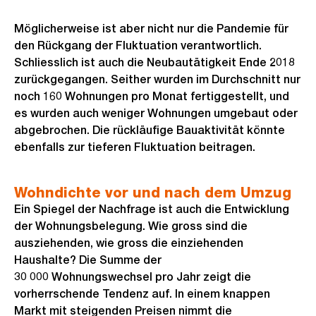
Möglicherweise ist aber nicht nur die Pandemie für
den Rückgang der Fluktuation verantwortlich.
Schliesslich ist auch die Neubautätigkeit Ende 2018
zurückgegangen. Seither wurden im Durchschnitt nur
noch 160 Wohnungen pro Monat fertiggestellt, und
es wurden auch weniger Wohnungen umgebaut oder
abgebrochen. Die rückläufige Bauaktivität könnte
ebenfalls zur tieferen Fluktuation beitragen.
Wohndichte vor und nach dem Umzug
Ein Spiegel der Nachfrage ist auch die Entwicklung
der Wohnungsbelegung. Wie gross sind die
ausziehenden, wie gross die einziehenden
Haushalte? Die Summe der
30 000 Wohnungswechsel pro Jahr zeigt die
vorherrschende Tendenz auf. In einem knappen
Markt mit steigenden Preisen nimmt die