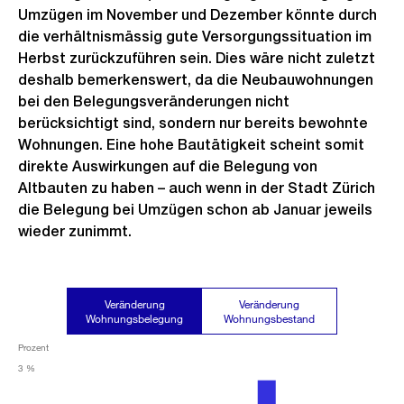
Umzügen im November und Dezember könnte durch
die verhältnismässig gute Versorgungssituation im
Herbst zurückzuführen sein. Dies wäre nicht zuletzt
deshalb bemerkenswert, da die Neubauwohnungen
bei den Belegungsveränderungen nicht
berücksichtigt sind, sondern nur bereits bewohnte
Wohnungen. Eine hohe Bautätigkeit scheint somit
direkte Auswirkungen auf die Belegung von
Altbauten zu haben – auch wenn in der Stadt Zürich
die Belegung bei Umzügen schon ab Januar jeweils
wieder zunimmt.
Veränderung
Veränderung
Wohnungsbelegung
Wohnungsbestand
Prozent
3 %