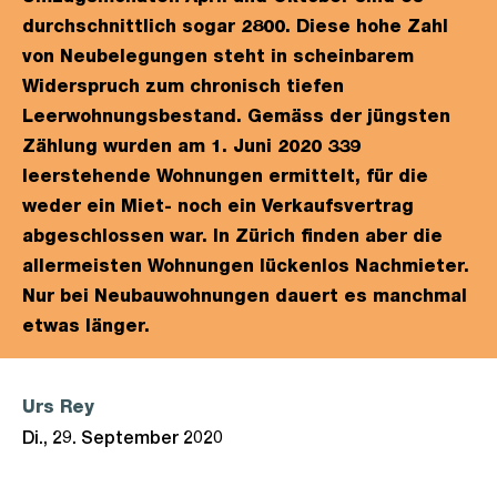
durchschnittlich sogar 2800. Diese hohe Zahl
von Neubelegungen steht in scheinbarem
Widerspruch zum chronisch tiefen
Leerwohnungsbestand. Gemäss der jüngsten
Zählung wurden am 1. Juni 2020 339
leerstehende Wohnungen ermittelt, für die
weder ein Miet- noch ein Verkaufsvertrag
abgeschlossen war. In Zürich finden aber die
allermeisten Wohnungen lückenlos Nachmieter.
Nur bei Neubauwohnungen dauert es manchmal
etwas länger.
Urs Rey
Di., 29. September 2020