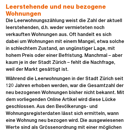
Leerstehende und neu bezogene
Wohnungen
Die Leerwohnungszählung weist die Zahl der aktuell
leerstehenden, d.h. weder vermieteten noch
verkauften Wohnungen aus. Oft handelt es sich
dabei um Wohnungen mit einem Mangel, etwa solche
in schlechtem Zustand, an ungünstiger Lage, mit
hohem Preis oder einer Befristung. Manchmal – aber
kaum je in der Stadt Zürich – fehlt die Nachfrage,
weil der Markt gesättigt ist.
Während die Leerwohnungen in der Stadt Zürich seit
120 Jahren erhoben werden, war die Gesamtzahl der
neu bezogenen Wohnungen bisher nicht bekannt. Mit
dem vorliegenden Online Artikel wird diese Lücke
geschlossen. Aus den Bevölkerungs- und
Wohnungsregisterdaten lässt sich ermitteln, wann
eine Wohnung neu bezogen wird. Die ausgewiesenen
Werte sind als Grössenordnung mit einer möglichen