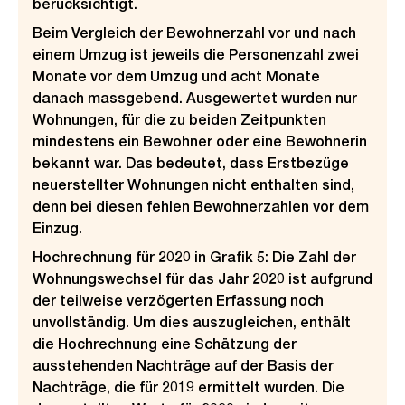
berücksichtigt.
Beim Vergleich der Bewohnerzahl vor und nach
einem Umzug ist jeweils die Personenzahl zwei
Monate vor dem Umzug und acht Monate
danach massgebend. Ausgewertet wurden nur
Wohnungen, für die zu beiden Zeitpunkten
mindestens ein Bewohner oder eine Bewohnerin
bekannt war. Das bedeutet, dass Erstbezüge
neuerstellter Wohnungen nicht enthalten sind,
denn bei diesen fehlen Bewohnerzahlen vor dem
Einzug.
Hochrechnung für 2020 in Grafik 5: Die Zahl der
Wohnungswechsel für das Jahr 2020 ist aufgrund
der teilweise verzögerten Erfassung noch
unvollständig. Um dies auszugleichen, enthält
die Hochrechnung eine Schätzung der
ausstehenden Nachträge auf der Basis der
Nachträge, die für 2019 ermittelt wurden. Die