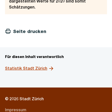
dargestellten Werte für 2020 sind somit
Schätzungen.
Seite drucken
Für diesen Inhalt verantwortlich
Statistik Stadt Zürich
© 2026 Stadt Zürich
Impressum