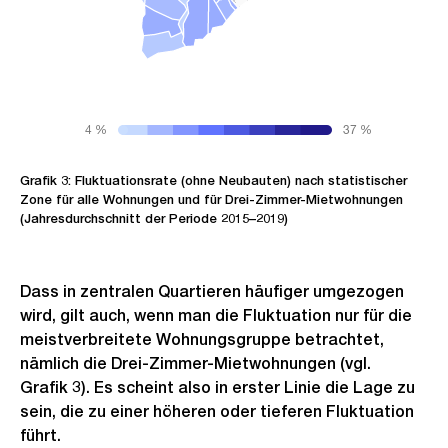
4 %
37 %
Grafik 3: Fluktuationsrate (ohne Neubauten) nach statistischer
Zone für alle Wohnungen und für Drei-Zimmer-Mietwohnungen
(Jahresdurchschnitt der Periode 2015–2019)
Dass in zentralen Quartieren häufiger umgezogen
wird, gilt auch, wenn man die Fluktuation nur für die
meistverbreitete Wohnungsgruppe betrachtet,
nämlich die Drei-Zimmer-Mietwohnungen (vgl.
Grafik 3). Es scheint also in erster Linie die Lage zu
sein, die zu einer höheren oder tieferen Fluktuation
führt.