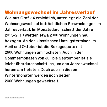
Wohnungswechsel im Jahresverlauf
Wie aus Grafik 4 ersichtlich, unterliegt die Zahl der
Wohnungswechsel beträchtlichen Schwankungen im
Jahresverlauf. Im Monatsdurchschnitt der Jahre
2015–2019 werden etwa 2300 Wohnungen neu
bezogen. An den klassischen Umzugsterminen im
April und Oktober ist die Bezugsquote mit
2800 Wohnungen am höchsten. Auch in den
Sommermonaten von Juli bis September ist sie
leicht überdurchschnittlich, um den Jahreswechsel
herum am tiefsten. Doch auch in diesen
Wintermonaten werden noch gegen
2000 Wohnungen gewechselt.
Wohnungsbezüge