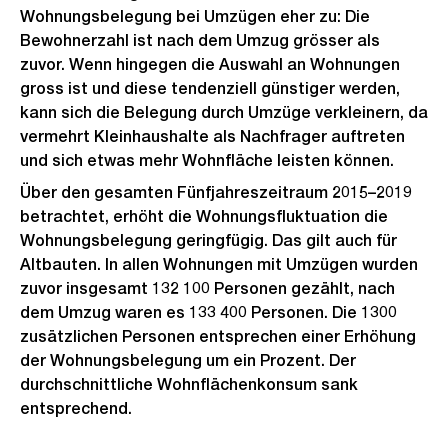
Wohnungsbelegung bei Umzügen eher zu: Die
Bewohnerzahl ist nach dem Umzug grösser als
zuvor. Wenn hingegen die Auswahl an Wohnungen
gross ist und diese tendenziell günstiger werden,
kann sich die Belegung durch Umzüge verkleinern, da
vermehrt Kleinhaushalte als Nachfrager auftreten
und sich etwas mehr Wohnfläche leisten können.
Über den gesamten Fünfjahreszeitraum 2015–2019
betrachtet, erhöht die Wohnungsfluktuation die
Wohnungsbelegung geringfügig. Das gilt auch für
Altbauten. In allen Wohnungen mit Umzügen wurden
zuvor insgesamt 132 100 Personen gezählt, nach
dem Umzug waren es 133 400 Personen. Die 1300
zusätzlichen Personen entsprechen einer Erhöhung
der Wohnungsbelegung um ein Prozent. Der
durchschnittliche Wohnflächenkonsum sank
entsprechend.