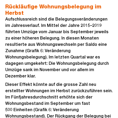
Rückläufige Wohnungsbelegung im
Herbst
Aufschlussreich sind die Belegungsveränderungen
im Jahresverlauf. Im Mittel der Jahre 2015–2019
führten Umzüge vom Januar bis September jeweils
zu einer höheren Belegung. In diesen Monaten
resultierte aus Wohnungswechseln per Saldo eine
Zunahme (Grafik 6: Veränderung
Wohnungsbelegung). Im letzten Quartal war es
dagegen umgekehrt: Die Wohnungsbelegung durch
Umzüge sank im November und vor allem im
Dezember klar.
Dieser Effekt könnte auf die grosse Zahl neu
erstellter Wohnungen im Herbst zurückzuführen sein.
Im Fünfjahresdurchschnitt erhöhte sich der
Wohnungsbestand im September um fast
500 Einheiten (Grafik 6: Veränderung
Wohnungsbestand). Der Rückgang der Belegung bei