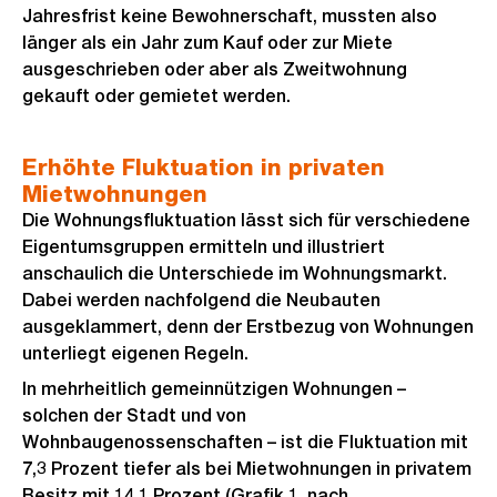
Jahresfrist keine Bewohnerschaft, mussten also
länger als ein Jahr zum Kauf oder zur Miete
ausgeschrieben oder aber als Zweitwohnung
gekauft oder gemietet werden.
Erhöhte Fluktuation in privaten
Mietwohnungen
Die Wohnungsfluktuation lässt sich für verschiedene
Eigentumsgruppen ermitteln und illustriert
anschaulich die Unterschiede im Wohnungsmarkt.
Dabei werden nachfolgend die Neubauten
ausgeklammert, denn der Erstbezug von Wohnungen
unterliegt eigenen Regeln.
In mehrheitlich gemeinnützigen Wohnungen –
solchen der Stadt und von
Wohnbaugenossenschaften – ist die Fluktuation mit
7,3 Prozent tiefer als bei Mietwohnungen in privatem
Besitz mit 14,1 Prozent (Grafik 1, nach