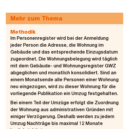
Mehr zum Thema
Methodik
Im Personenregister wird bei der Anmeldung
jeder Person die Adresse, die Wohnung im
Gebäude und das entsprechende Einzugsdatum
zugeordnet. Die Wohnungsbelegung wird täglich
mit dem Gebäude- und Wohnungsregister GWZ
abgeglichen und monatlich konsolidiert. Sind an
einem Monatsende alle Personen einer Wohnung
neu eingezogen, wird zu dieser Wohnung für die
vorliegende Publikation ein Umzug festgehalten.
Bei einem Teil der Umzüge erfolgt die Zuordnung
der Wohnung aus administrativen Gründen mit
einiger Verzögerung. Deshalb werden zu jedem
Umzug Nachträge bis maximal 12 Monate