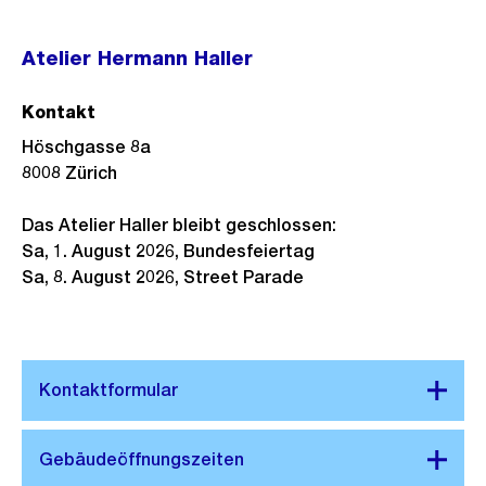
Link:
Atelier Hermann Haller
Kontakt
Höschgasse 8a
8008
Zürich
Das Atelier Haller bleibt geschlossen:
Sa, 1. August 2026, Bundesfeiertag
Sa, 8. August 2026, Street Parade