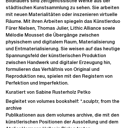
Bildhauers sind zeitgenössische Werke aus der
städtischen Kunstsammlung zu sehen. Sie arbeiten
mit neuen Materialitäten oder inszenieren virtuelle
Räume. Mit ihren Arbeiten spiegeln das Künstlerduo
Fürer Nielsen, Thomas Julier, Lithic Alliance sowie
Mélodie Mousset die Übergänge zwischen
physischem und digitalem Raum, Materialisierung
und Entmaterialisierung. Sie weisen auf das heutige
Spannungsfeld der künstlerischen Produktion
zwischen Handwerk und digitaler Erzeugung hin,
formulieren das Verhältnis von Original und
Reproduktion neu, spielen mit den Registern von
Perfektion und Imperfektion.
Kuratiert von Sabine Rusterholz Petko
Begleitet von volumes bookshelf: *.sculptr, from the
archive
Publikationen aus dem volumes archive, die mit den
künstlerischen Positionen der Ausstellung und dem