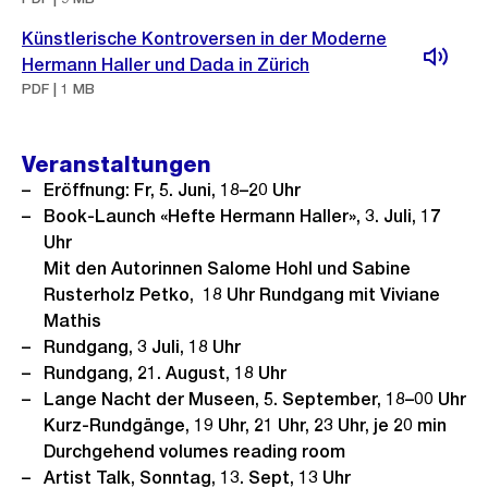
Künstlerische Kontroversen in der Moderne
Hermann Haller und Dada in Zürich
PDF | 1 MB
Veranstaltungen
Eröffnung: Fr, 5. Juni, 18–20 Uhr
Book-Launch «Hefte Hermann Haller», 3. Juli, 17
Uhr
Mit den Autorinnen Salome Hohl und Sabine
Rusterholz Petko, 18 Uhr Rundgang mit Viviane
Mathis
Rundgang, 3 Juli, 18 Uhr
Rundgang, 21. August, 18 Uhr
Lange Nacht der Museen, 5. September, 18–00 Uhr
Kurz-Rundgänge, 19 Uhr, 21 Uhr, 23 Uhr, je 20 min
Durchgehend volumes reading room
Artist Talk, Sonntag, 13. Sept, 13 Uhr