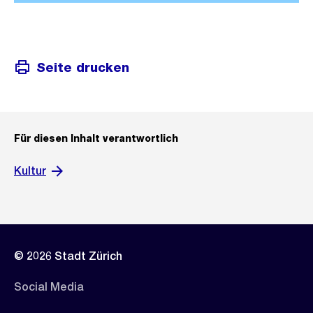
Seite drucken
Für diesen Inhalt verantwortlich
Kultur
© 2026 Stadt Zürich
Social Media