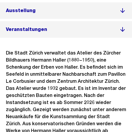
Ausstellung
Veranstaltungen
Die Stadt Zürich verwaltet das Atelier des Zürcher
Bildhauers Hermann Haller (1880−1950), eine
Schenkung der Erben von Haller. Es befindet sich im
Seefeld in unmittelbarer Nachbarschaft zum Pavillon
Le Corbusier und dem Zentrum Architektur Zürich.
Das Atelier wurde 1932 gebaut. Es ist im Inventar der
geschützten Bauten eingetragen. Nach der
Instandsetzung ist es ab Sommer 2026 wieder
zugänglich. Gezeigt werden zunächst unter anderem
Neuankäufe für die Kunstsammlung der Stadt
Zürich. Aus konservatorischen Gründen werden die
Werke von Hermann Haller voraussichtlich ab