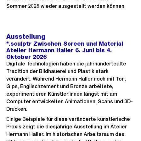
Sommer 2028 wieder ausgestellt werden können
Ausstellung
*.sculptr Zwischen Screen und Material
Atelier Hermann Haller 6. Juni bis 4.
Oktober 2026
Digitale Technologien haben die jahrhundertealte
Tradition der Bildhauerei und Plastik stark
verändert. Während Hermann Haller noch mit Ton,
Gips, Englischzement und Bronze arbeitete,
experimentieren Künstler:innen längst mit am
Computer entwickelten Animationen, Scans und 3D-
Drucken.
Einige Beispiele für diese veränderte künstlerische
Praxis zeigt die diesjährige Ausstellung im Atelier
Hermann Haller. Im historischen Arbeitsraum des