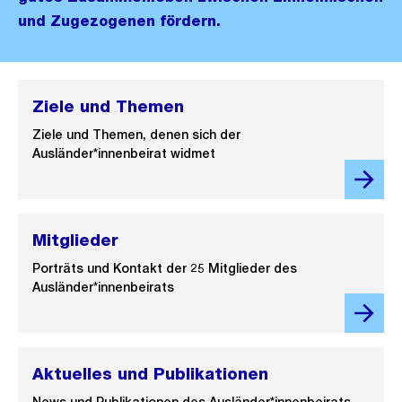
und Zugezogenen fördern.
Ziele und Themen
Ziele und Themen, denen sich der
Ausländer*innenbeirat widmet
Mitglieder
Porträts und Kontakt der 25 Mitglieder des
Ausländer*innenbeirats
Aktuelles und Publikationen