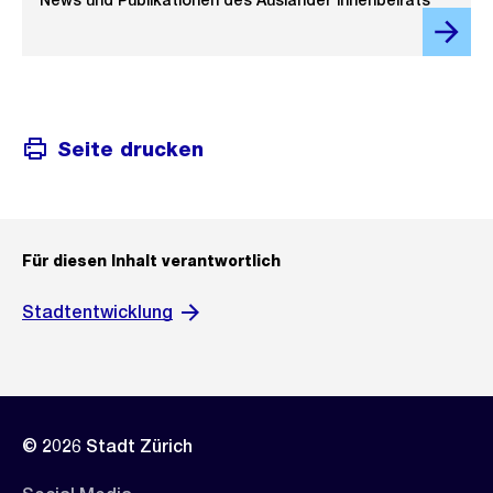
News und Publikationen des Ausländer*innenbeirats
Seite drucken
Für diesen Inhalt verantwortlich
Stadtentwicklung
© 2026 Stadt Zürich