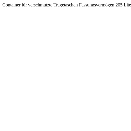
Container für verschmutzte Tragetaschen Fassungsvermögen 205 Lite