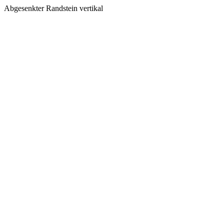
Abgesenkter Randstein vertikal