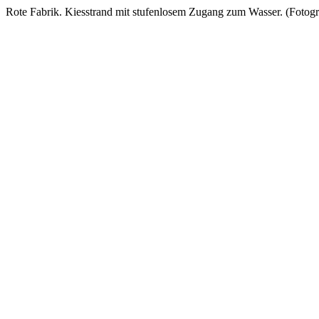
Rote Fabrik. Kiesstrand mit stufenlosem Zugang zum Wasser. (Fotogr