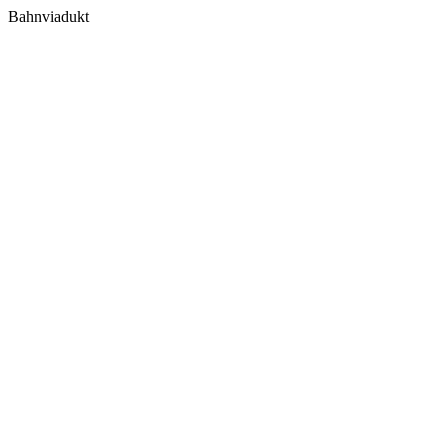
Bahnviadukt