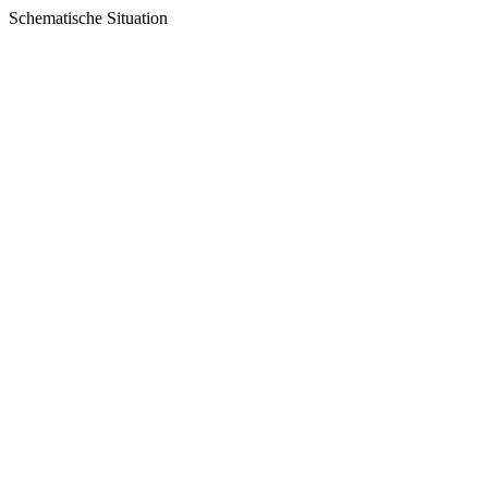
Schematische Situation