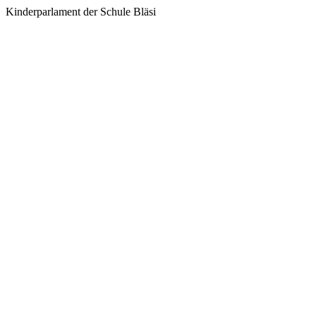
Kinderparlament der Schule Bläsi