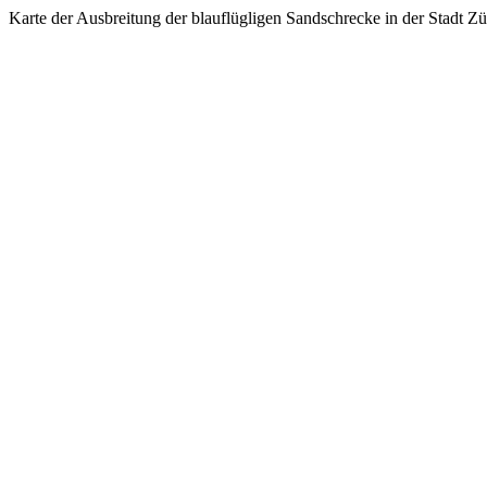
Karte der Ausbreitung der blauflügligen Sandschrecke in der Stadt Zü