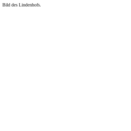
Bild des Lindenhofs.