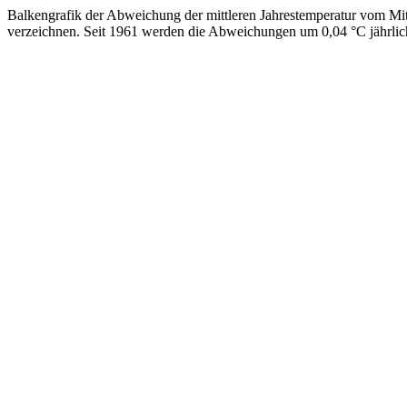
Balkengrafik der Abweichung der mittleren Jahrestemperatur vom Mit
verzeichnen. Seit 1961 werden die Abweichungen um 0,04 °C jährlich