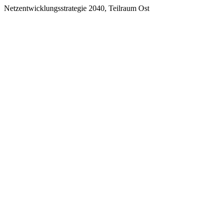
Netzentwicklungsstrategie 2040, Teilraum Ost