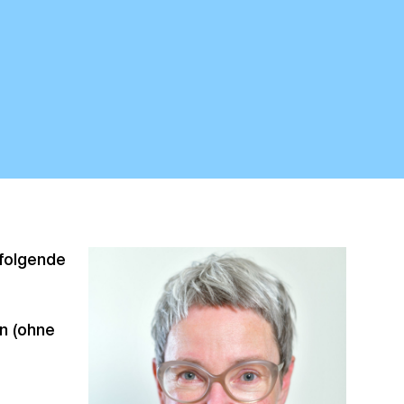
 folgende
n (ohne