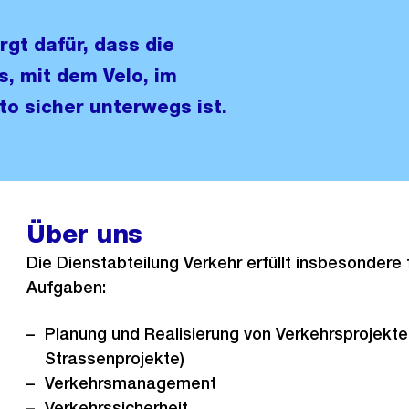
rgt dafür, dass die
s, mit dem Velo, im
to sicher unterwegs ist.
Über uns
Die Dienstabteilung Verkehr erfüllt insbesondere
Aufgaben:
Planung und Realisierung von Verkehrsprojekte
Strassenprojekte)
Verkehrsmanagement
Verkehrssicherheit