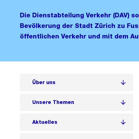
Die Dienstabteilung Verkehr (DAV) so
Bevölkerung der Stadt Zürich zu Fus
öffentlichen Verkehr und mit dem Au
Über uns
Unsere Themen
Aktuelles