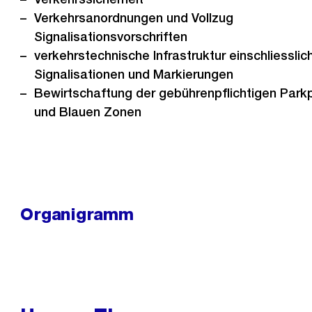
Verkehrsanordnungen und Vollzug
Signalisationsvorschriften
verkehrstechnische Infrastruktur einschliesslic
Signalisationen und Markierungen
Bewirtschaftung der gebührenpflichtigen Park
und Blauen Zonen
Organigramm