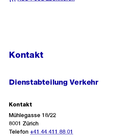
Kontakt
Dienstabteilung Verkehr
Kontakt
Mühlegasse 18/22
8001
Zürich
Telefon
+41 44 411 88 01