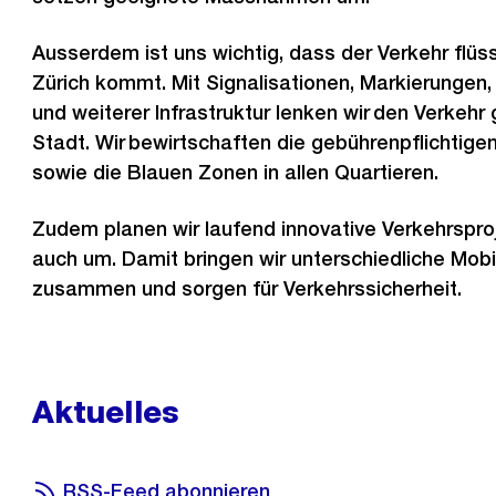
Ausserdem ist uns wichtig, dass der Verkehr flüs
Zürich kommt. Mit Signalisationen, Markierungen,
und weiterer Infrastruktur lenken wir den Verkehr 
Stadt. Wir bewirtschaften die gebührenpflichtig
sowie die Blauen Zonen in allen Quartieren.
Zudem planen wir laufend innovative Verkehrspro
auch um. Damit bringen wir unterschiedliche Mobi
zusammen und sorgen für Verkehrssicherheit.
Aktuelles
RSS-Feed abonnieren