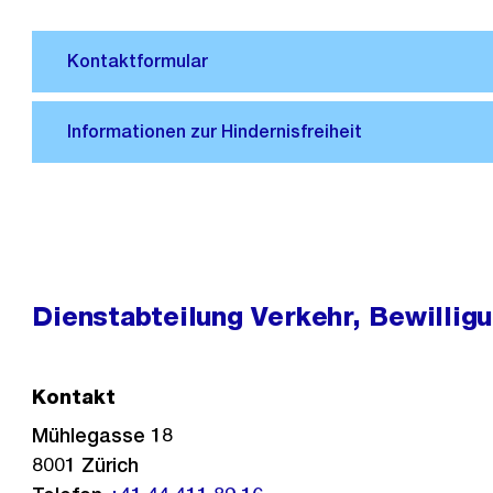
Dienstabteilung Verkehr, Bewillig
Kontakt
Mühlegasse 18
8001
Zürich