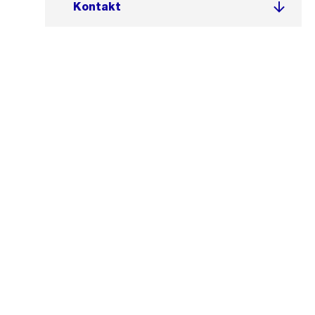
Kontakt