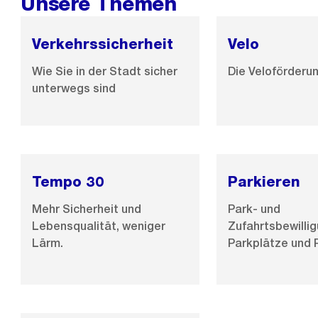
Unsere Themen
Verkehrssicherheit
Velo
Wie Sie in der Stadt sicher
Die Veloförderun
unterwegs sind
Tempo 30
Parkieren
Mehr Sicherheit und
Park- und
Lebensqualität, weniger
Zufahrtsbewilli
Lärm.
Parkplätze und 