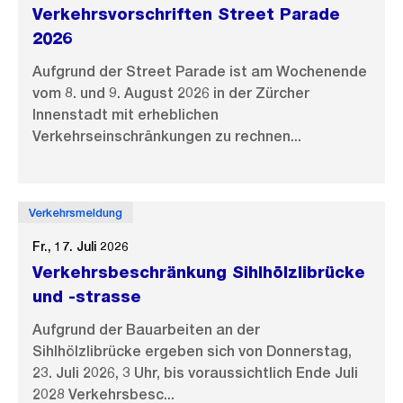
Verkehrsvorschriften Street Parade
2026
Aufgrund der Street Parade ist am Wochenende
vom 8. und 9. August 2026 in der Zürcher
Innenstadt mit erheblichen
Verkehrseinschränkungen zu rechnen...
Verkehrsmeldung
Fr., 17. Juli 2026
Verkehrsbeschränkung Sihlhölzlibrücke
und -strasse
Aufgrund der Bauarbeiten an der
Sihlhölzlibrücke ergeben sich von Donnerstag,
23. Juli 2026, 3 Uhr, bis voraussichtlich Ende Juli
2028 Verkehrsbesc...