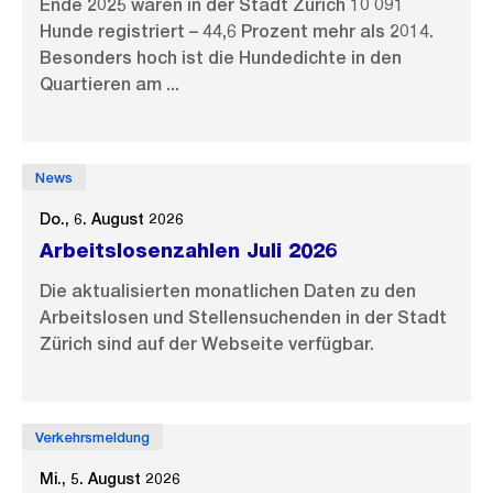
Ende 2025 waren in der Stadt Zürich 10 091
Hunde registriert – 44,6 Prozent mehr als 2014.
Besonders hoch ist die Hundedichte in den
Quartieren am ...
News
Do., 6. August 2026
Arbeitslosenzahlen Juli 2026
Die aktualisierten monatlichen Daten zu den
Arbeitslosen und Stellensuchenden in der Stadt
Zürich sind auf der Webseite verfügbar.
Verkehrsmeldung
Mi., 5. August 2026