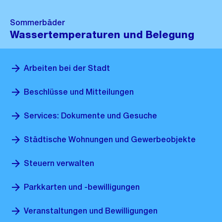
Sommerbäder
Wassertemperaturen und Belegung
Arbeiten bei der Stadt
Beschlüsse und Mitteilungen
Services: Dokumente und Gesuche
Städtische Wohnungen und Gewerbeobjekte
Steuern verwalten
Parkkarten und -bewilligungen
Veranstaltungen und Bewilligungen