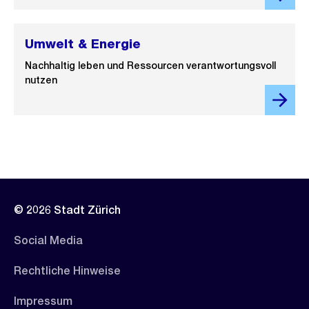
Umwelt & Energie
Nachhaltig leben und Ressourcen verantwortungsvoll
nutzen
© 2026 Stadt Zürich
Social Media
Rechtliche Hinweise
Impressum