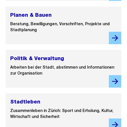
Planen & Bauen
Beratung, Bewilligungen, Vorschriften, Projekte und
Stadtplanung
Politik & Verwaltung
Arbeiten bei der Stadt, abstimmen und Informationen
zur Organisation
Stadtleben
Zusammenleben in Zürich: Sport und Erholung, Kultur,
Wirtschaft und Sicherheit