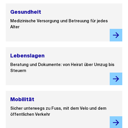
Gesundheit
Medizinische Versorgung und Betreuung für jedes
Alter
Lebenslagen
Beratung und Dokumente: von Heirat über Umzug bis
Steuern
Mobilität
Sicher unterwegs zu Fuss, mit dem Velo und dem
öffentlichen Verkehr