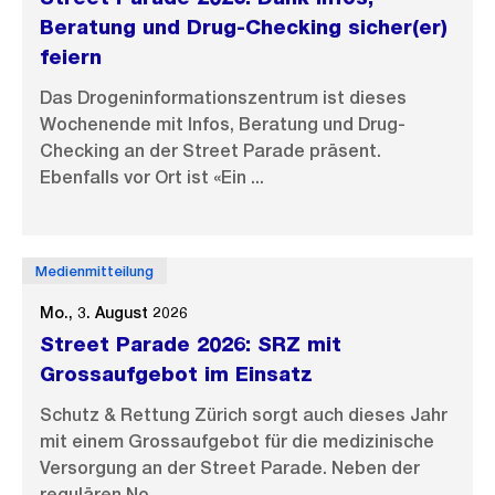
Beratung und Drug-Checking sicher(er)
feiern
Das Drogeninformationszentrum ist dieses
Wochenende mit Infos, Beratung und Drug-
Checking an der Street Parade präsent.
Ebenfalls vor Ort ist «Ein ...
Medienmitteilung
Mo., 3. August 2026
Street Parade 2026: SRZ mit
Grossaufgebot im Einsatz
Schutz & Rettung Zürich sorgt auch dieses Jahr
mit einem Grossaufgebot für die medizinische
Versorgung an der Street Parade. Neben der
regulären No...