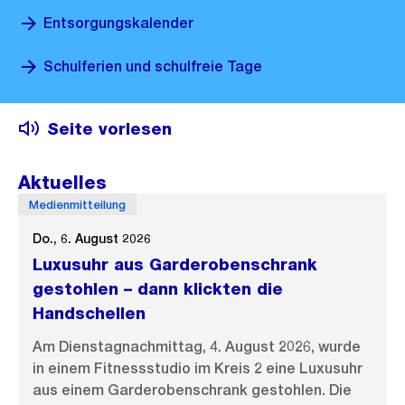
Entsorgungskalender
Schulferien und schulfreie Tage
Seite vorlesen
Aktuelles
Medienmitteilung
Do., 6. August 2026
Luxusuhr aus Garderobenschrank
gestohlen – dann klickten die
Handschellen
Am Dienstagnachmittag, 4. August 2026, wurde
in einem Fitnessstudio im Kreis 2 eine Luxusuhr
aus einem Garderobenschrank gestohlen. Die