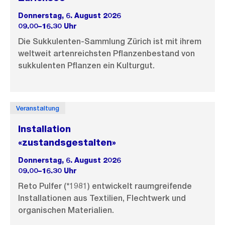
Donnerstag, 6. August 2026
09.00–16.30 Uhr
Die Sukkulenten-Sammlung Zürich ist mit ihrem
weltweit artenreichsten Pflanzenbestand von
sukkulenten Pflanzen ein Kulturgut.
Veranstaltung
Installation
«zustandsgestalten»
Donnerstag, 6. August 2026
09.00–16.30 Uhr
Reto Pulfer (*1981) entwickelt raumgreifende
Installationen aus Textilien, Flechtwerk und
organischen Materialien.