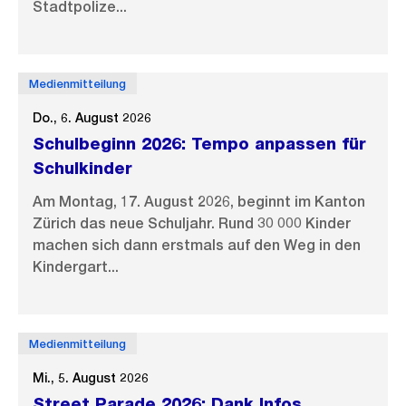
Stadtpolize...
Medienmitteilung
Do., 6. August 2026
Schulbeginn 2026: Tempo anpassen für
Schulkinder
Am Montag, 17. August 2026, beginnt im Kanton
Zürich das neue Schuljahr. Rund 30 000 Kinder
machen sich dann erstmals auf den Weg in den
Kindergart...
Medienmitteilung
Mi., 5. August 2026
Street Parade 2026: Dank Infos,