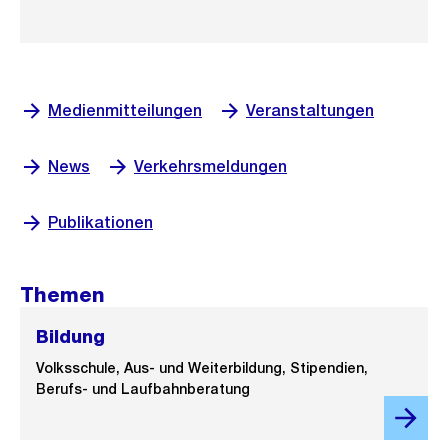
Medienmitteilungen
Veranstaltungen
News
Verkehrsmeldungen
Publikationen
Themen
Bildung
Volksschule, Aus- und Weiterbildung, Stipendien,
Berufs- und Laufbahnberatung