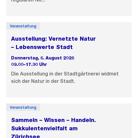
Veranstaltung
Ausstellung: Vernetzte Natur
– Lebenswerte Stadt
Donnerstag, 6. August 2026
09.00–17.30 Uhr
Die Ausstellung in der Stadtgärtnerei widmet
sich der Natur in der Stadt.
Veranstaltung
Sammeln – Wissen – Handeln.
Sukkulentenvielfalt am
Zürichsee