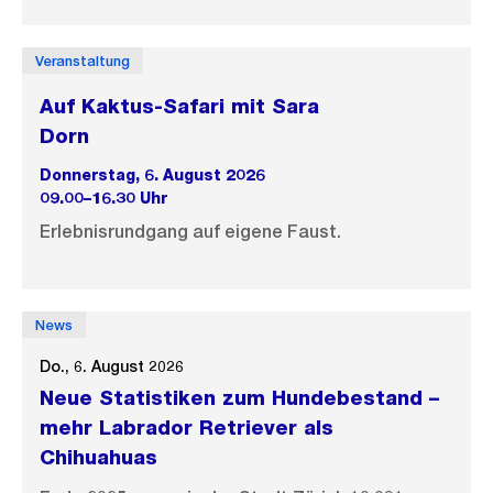
Veranstaltung
Auf Kaktus-Safari mit Sara
Dorn
Donnerstag, 6. August 2026
09.00–16.30 Uhr
Erlebnisrundgang auf eigene Faust.
News
Do., 6. August 2026
Neue Statistiken zum Hundebestand –
mehr Labrador Retriever als
Chihuahuas