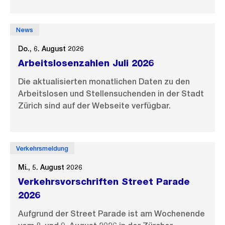
News
Do., 6. August 2026
Arbeitslosenzahlen Juli 2026
Die aktualisierten monatlichen Daten zu den
Arbeitslosen und Stellensuchenden in der Stadt
Zürich sind auf der Webseite verfügbar.
Verkehrsmeldung
Mi., 5. August 2026
Verkehrsvorschriften Street Parade
2026
Aufgrund der Street Parade ist am Wochenende