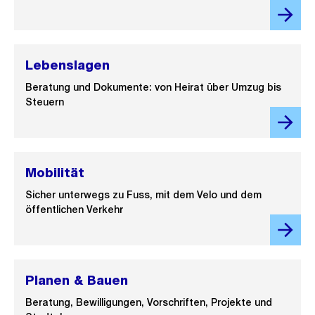
Lebenslagen
Beratung und Dokumente: von Heirat über Umzug bis
Steuern
Mobilität
Sicher unterwegs zu Fuss, mit dem Velo und dem
öffentlichen Verkehr
Planen & Bauen
Beratung, Bewilligungen, Vorschriften, Projekte und