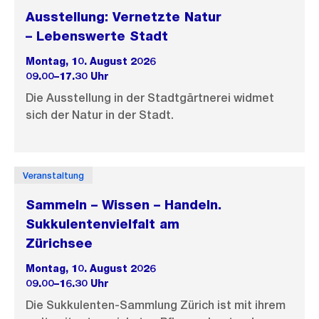
Ausstellung: Vernetzte Natur
– Lebenswerte Stadt
Montag, 10. August 2026
09.00–17.30 Uhr
Die Ausstellung in der Stadtgärtnerei widmet
sich der Natur in der Stadt.
Veranstaltung
Sammeln – Wissen – Handeln.
Sukkulentenvielfalt am
Zürichsee
Montag, 10. August 2026
09.00–16.30 Uhr
Die Sukkulenten-Sammlung Zürich ist mit ihrem