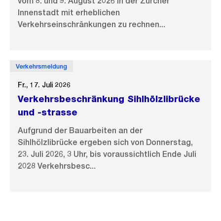
vom 8. und 9. August 2026 in der Zürcher
Innenstadt mit erheblichen
Verkehrseinschränkungen zu rechnen...
Verkehrsmeldung
Fr., 17. Juli 2026
Verkehrsbeschränkung Sihlhölzlibrücke
und -strasse
Aufgrund der Bauarbeiten an der
Sihlhölzlibrücke ergeben sich von Donnerstag,
23. Juli 2026, 3 Uhr, bis voraussichtlich Ende Juli
2028 Verkehrsbesc...