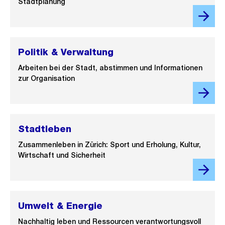
Stadtplanung
Politik & Verwaltung
Arbeiten bei der Stadt, abstimmen und Informationen
zur Organisation
Stadtleben
Zusammenleben in Zürich: Sport und Erholung, Kultur,
Wirtschaft und Sicherheit
Umwelt & Energie
Nachhaltig leben und Ressourcen verantwortungsvoll