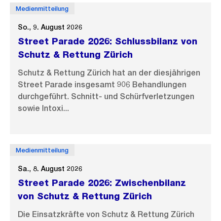
Medienmitteilung
So., 9. August 2026
Street Parade 2026: Schlussbilanz von
Schutz & Rettung Zürich
Schutz & Rettung Zürich hat an der diesjährigen
Street Parade insgesamt 906 Behandlungen
durchgeführt. Schnitt- und Schürfverletzungen
sowie Intoxi...
Medienmitteilung
Sa., 8. August 2026
Street Parade 2026: Zwischenbilanz
von Schutz & Rettung Zürich
Die Einsatzkräfte von Schutz & Rettung Zürich