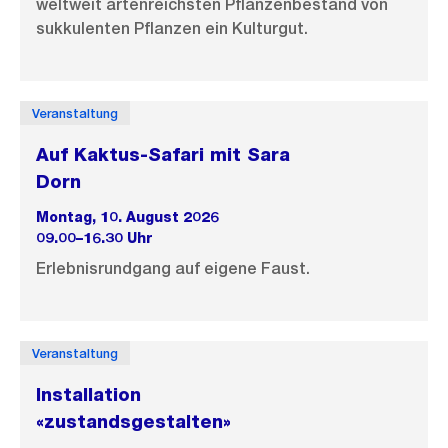
weltweit artenreichsten Pflanzenbestand von
sukkulenten Pflanzen ein Kulturgut.
Veranstaltung
Auf Kaktus-Safari mit Sara
Dorn
Montag, 10. August 2026
09.00–16.30 Uhr
Erlebnisrundgang auf eigene Faust.
Veranstaltung
Installation
«zustandsgestalten»