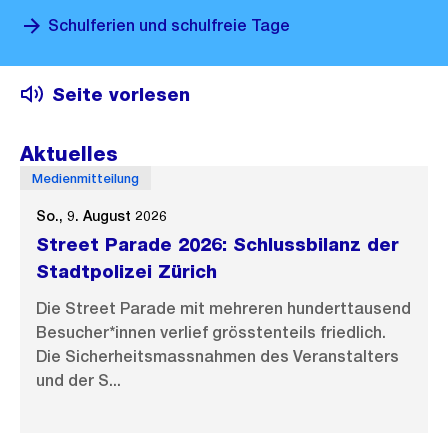
Schulferien und schulfreie Tage
Seite vorlesen
Aktuelles
Medienmitteilung
So., 9. August 2026
Street Parade 2026: Schlussbilanz der
Stadtpolizei Zürich
Die Street Parade mit mehreren hunderttausend
Besucher*innen verlief grösstenteils friedlich.
Die Sicherheitsmassnahmen des Veranstalters
und der S...