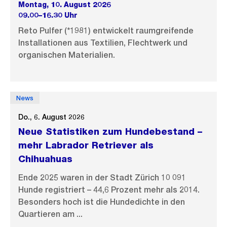
Montag, 10. August 2026
09.00–16.30 Uhr
Reto Pulfer (*1981) entwickelt raumgreifende
Installationen aus Textilien, Flechtwerk und
organischen Materialien.
News
Do., 6. August 2026
Neue Statistiken zum Hundebestand –
mehr Labrador Retriever als
Chihuahuas
Ende 2025 waren in der Stadt Zürich 10 091
Hunde registriert – 44,6 Prozent mehr als 2014.
Besonders hoch ist die Hundedichte in den
Quartieren am ...