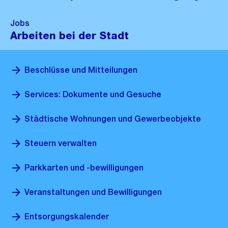
Jobs
Arbeiten bei der Stadt
Beschlüsse und Mitteilungen
Services: Dokumente und Gesuche
Städtische Wohnungen und Gewerbeobjekte
Steuern verwalten
Parkkarten und -bewilligungen
Veranstaltungen und Bewilligungen
Entsorgungskalender