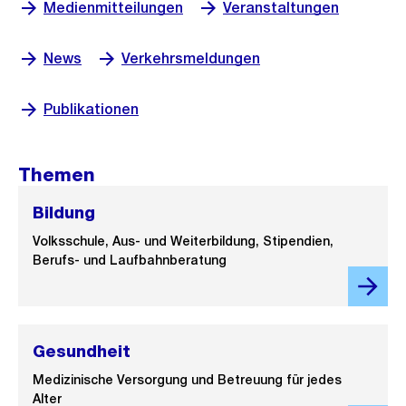
Medienmitteilungen
Veranstaltungen
News
Verkehrsmeldungen
Publikationen
Themen
Bildung
Volksschule, Aus- und Weiterbildung, Stipendien,
Berufs- und Laufbahnberatung
Gesundheit
Medizinische Versorgung und Betreuung für jedes
Alter