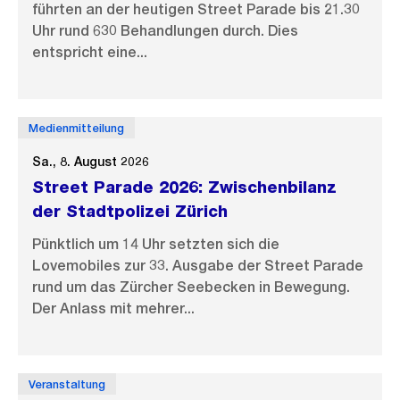
führten an der heutigen Street Parade bis 21.30
Uhr rund 630 Behandlungen durch. Dies
entspricht eine...
Medienmitteilung
Sa., 8. August 2026
Street Parade 2026: Zwischenbilanz
der Stadtpolizei Zürich
Pünktlich um 14 Uhr setzten sich die
Lovemobiles zur 33. Ausgabe der Street Parade
rund um das Zürcher Seebecken in Bewegung.
Der Anlass mit mehrer...
Veranstaltung