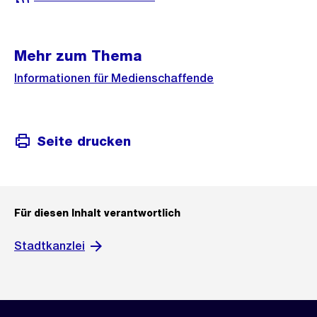
Mehr zum Thema
Informationen für Medienschaffende
Seite drucken
Für diesen Inhalt verantwortlich
Stadtkanzlei