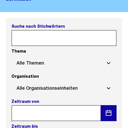
Suche nach Stichwörtern
Thema
Alle Themen
Organisation
Alle Organisationseinheiten
Zeitraum von
Menü
Zeitraum bis