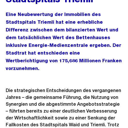
Eine Neubewertung der Immobilien des
Stadtspitals Triemli hat eine erhebliche
Differenz zwischen dem bilanzierten Wert und
dem tatsächlichen Wert des Bettenhauses
inklusive Energie-Medienzentrale ergeben. Der
Stadtrat hat entschieden eine
Wertberichtigung von 175,686 Millionen Franken
vorzunehmen.
Die strategischen Entscheidungen des vergangenen
Jahres – die gemeinsame Führung, die Nutzung von
Synergien und die abgestimmte Angebotsstrategie
– führten bereits zu einer deutlichen Verbesserung
der Wirtschaftlichkeit sowie zu einer Senkung der
Fallkosten des Stadtspitals Waid und Triemli. Trotz