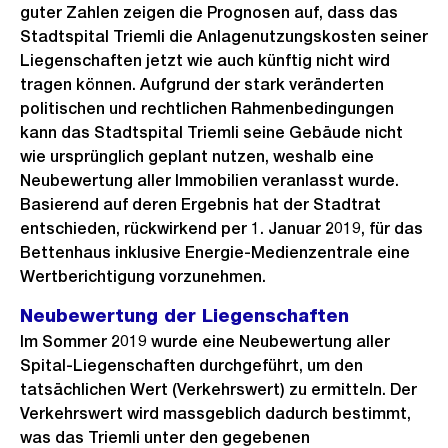
guter Zahlen zeigen die Prognosen auf, dass das
Stadtspital Triemli die Anlagenutzungskosten seiner
Liegenschaften jetzt wie auch künftig nicht wird
tragen können. Aufgrund der stark veränderten
politischen und rechtlichen Rahmenbedingungen
kann das Stadtspital Triemli seine Gebäude nicht
wie ursprünglich geplant nutzen, weshalb eine
Neubewertung aller Immobilien veranlasst wurde.
Basierend auf deren Ergebnis hat der Stadtrat
entschieden, rückwirkend per 1. Januar 2019, für das
Bettenhaus inklusive Energie-Medienzentrale eine
Wertberichtigung vorzunehmen.
Neubewertung der Liegenschaften
Im Sommer 2019 wurde eine Neubewertung aller
Spital-Liegenschaften durchgeführt, um den
tatsächlichen Wert (Verkehrswert) zu ermitteln. Der
Verkehrswert wird massgeblich dadurch bestimmt,
was das Triemli unter den gegebenen