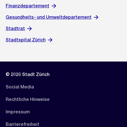
Finanzdepartement
Gesundheits- und Umweltdepartement
Stadtrat
Stadtspital Zürich
© 2026 Stadt Zürich
Social Media
Rechtliche Hinweise
Impressum
Barrierefreiheit