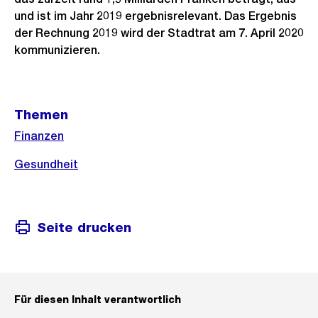
und ist im Jahr 2019 ergebnisrelevant. Das Ergebnis
der Rechnung 2019 wird der Stadtrat am 7. April 2020
kommunizieren.
Weitere
Themen
Informationen
Finanzen
Gesundheit
Seite drucken
Für diesen Inhalt verantwortlich