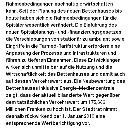
Rahmenbedingungen nachhaltig erwirtschaften
kann. Seit der Planung des neuen Bettenhauses bis
heute haben sich die Rahmenbedingungen für die
Spitäler wesentlich verändert. Die Einführung des
neuen Spitalplanungs- und -finanzierungsgesetzes,
die Verschiebungen von stationär zu ambulant sowie
Eingriffe in die Tarmed-Tarifstruktur erfordern eine
Anpassung der Prozesse und Infrastrukturen und
führen zu tieferen Einnahmen. Diese Entwicklungen
wirken sich unmittelbar auf die Nutzung und die
Wirtschaftlichkeit des Bettenhauses und damit auch
auf dessen Verkehrswert aus. Die Neubewertung des
Bettenhauses inklusive Energie-Medienzentrale
zeigt, dass der aktuell bilanzierte Wert gegenüber
dem tatsächlichen Verkehrswert um 175,686
Millionen Franken zu hoch ist. Der Stadtrat nimmt
deshalb rückwirkend per 1. Januar 2019 eine
entsprechende Wertberichtigung vor.