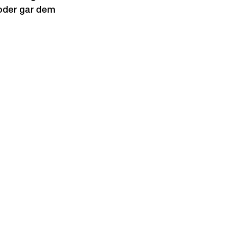
 oder gar dem