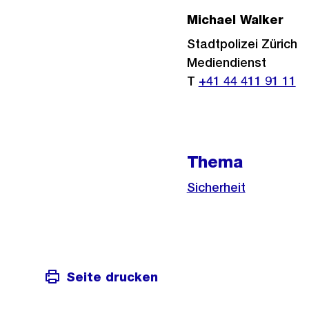
Michael Walker
Stadtpolizei Zürich
Mediendienst
T
+41 44 411 91 11
Thema
Sicherheit
Seite drucken