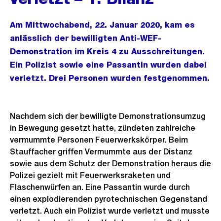
Am Mittwochabend, 22. Januar 2020, kam es
anlässlich der bewilligten Anti-WEF-
Demonstration im Kreis 4 zu Ausschreitungen.
Ein Polizist sowie eine Passantin wurden dabei
verletzt. Drei Personen wurden festgenommen.
Nachdem sich der bewilligte Demonstrationsumzug
in Bewegung gesetzt hatte, zündeten zahlreiche
vermummte Personen Feuerwerkskörper. Beim
Stauffacher griffen Vermummte aus der Distanz
sowie aus dem Schutz der Demonstration heraus die
Polizei gezielt mit Feuerwerksraketen und
Flaschenwürfen an. Eine Passantin wurde durch
einen explodierenden pyrotechnischen Gegenstand
verletzt. Auch ein Polizist wurde verletzt und musste