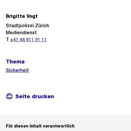
Informationen
Brigitte Vogt
Stadtpolizei Zürich
Mediendienst
T
+41 44 411 91 11
Thema
Sicherheit
Seite drucken
Für diesen Inhalt verantwortlich