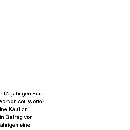
r 61-jährigen Frau
worden sei. Weiter
ine Kaution
in Betrag von
ährigen eine