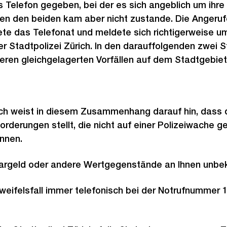
Telefon gegeben, bei der es sich angeblich um ihre 
en den beiden kam aber nicht zustande. Die Angeru
ete das Telefonat und meldete sich richtigerweise u
r Stadtpolizei Zürich. In den darauffolgenden zwei 
eren gleichgelagerten Vorfällen auf dem Stadtgebiet
ich weist in diesem Zusammenhang darauf hin, dass d
forderungen stellt, die nicht auf einer Polizeiwache 
nnen.
argeld oder andere Wertgegenstände an Ihnen unbe
weifelsfall immer telefonisch bei der Notrufnummer 