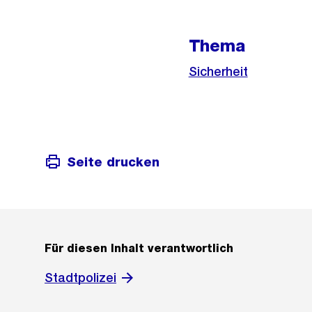
Thema
Sicherheit
Seite drucken
Für diesen Inhalt verantwortlich
Stadtpolizei