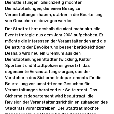
Dienstleistungen. Gleichzeitig möchten
Dienstabteilungen, die einen Bezug zu
Veranstaltungen haben, stärker in die Beurteilung
von Gesuchen einbezogen werden.
Der Stadtrat hat deshalb die nicht mehr aktuelle
Eventstrategie aus dem Jahr 2008 aufgehoben. Er
möchte die Interessen der Veranstaltenden und die
Belastung der Bevölkerung besser berücksichtigen.
Deshalb wird neu ein Gremium aus den
Dienstabteilungen Stadtentwicklung, Kultur,
Sportamt und Stadtpolizei eingesetzt, das
sogenannte Veranstaltungs-organ, das der
Vorsteherin des Sicherheitsdepartements für die
Beurteilung von umstrittenen Gesuchen für
Veranstaltungen beratend zur Seite steht. Das
Sicherheitsdepartement wird beauftragt, die
Revision der Veranstaltungsrichtlinien zuhanden des
Stadtrats voranzutreiben. Der Stadtrat möchte