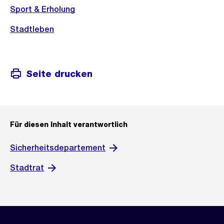
Sport & Erholung
Stadtleben
Seite drucken
Für diesen Inhalt verantwortlich
Sicherheitsdepartement
Stadtrat