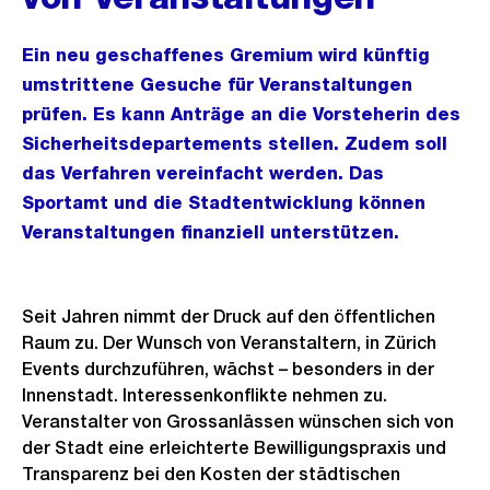
Ein neu geschaffenes Gremium wird künftig
umstrittene Gesuche für Veranstaltungen
prüfen. Es kann Anträge an die Vorsteherin des
Sicherheitsdepartements stellen. Zudem soll
das Verfahren vereinfacht werden. Das
Sportamt und die Stadtentwicklung können
Veranstaltungen finanziell unterstützen.
Seit Jahren nimmt der Druck auf den öffentlichen
Raum zu. Der Wunsch von Veranstaltern, in Zürich
Events durchzuführen, wächst – besonders in der
Innenstadt. Interessenkonflikte nehmen zu.
Veranstalter von Grossanlässen wünschen sich von
der Stadt eine erleichterte Bewilligungspraxis und
Transparenz bei den Kosten der städtischen