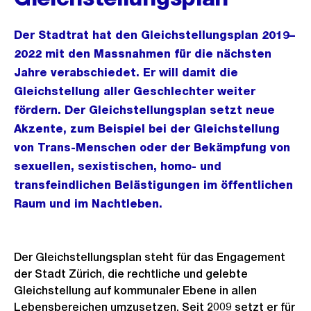
Der Stadtrat hat den Gleichstellungsplan 2019–
2022 mit den Massnahmen für die nächsten
Jahre verabschiedet. Er will damit die
Gleichstellung aller Geschlechter weiter
fördern. Der Gleichstellungsplan setzt neue
Akzente, zum Beispiel bei der Gleichstellung
von Trans-Menschen oder der Bekämpfung von
sexuellen, sexistischen, homo- und
transfeindlichen Belästigungen im öffentlichen
Raum und im Nachtleben.
Der Gleichstellungsplan steht für das Engagement
der Stadt Zürich, die rechtliche und gelebte
Gleichstellung auf kommunaler Ebene in allen
Lebensbereichen umzusetzen. Seit 2009 setzt er für