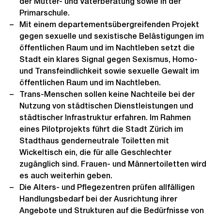
der Mütter- und Väterberatung sowie in der
Primarschule.
Mit einem departementsübergreifenden Projekt
gegen sexuelle und sexistische Belästigungen im
öffentlichen Raum und im Nachtleben setzt die
Stadt ein klares Signal gegen Sexismus, Homo-
und Transfeindlichkeit sowie sexuelle Gewalt im
öffentlichen Raum und im Nachtleben.
Trans-Menschen sollen keine Nachteile bei der
Nutzung von städtischen Dienstleistungen und
städtischer Infrastruktur erfahren. Im Rahmen
eines Pilotprojekts führt die Stadt Zürich im
Stadthaus genderneutrale Toiletten mit
Wickeltisch ein, die für alle Geschlechter
zugänglich sind. Frauen- und Männertoiletten wird
es auch weiterhin geben.
Die Alters- und Pflegezentren prüfen allfälligen
Handlungsbedarf bei der Ausrichtung ihrer
Angebote und Strukturen auf die Bedürfnisse von