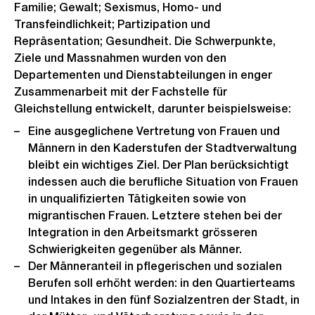
Familie; Gewalt; Sexismus, Homo- und
Transfeindlichkeit; Partizipation und
Repräsentation; Gesundheit. Die Schwerpunkte,
Ziele und Massnahmen wurden von den
Departementen und Dienstabteilungen in enger
Zusammenarbeit mit der Fachstelle für
Gleichstellung entwickelt, darunter beispielsweise:
Eine ausgeglichene Vertretung von Frauen und
Männern in den Kaderstufen der Stadtverwaltung
bleibt ein wichtiges Ziel. Der Plan berücksichtigt
indessen auch die berufliche Situation von Frauen
in unqualifizierten Tätigkeiten sowie von
migrantischen Frauen. Letztere stehen bei der
Integration in den Arbeitsmarkt grösseren
Schwierigkeiten gegenüber als Männer.
Der Männeranteil in pflegerischen und sozialen
Berufen soll erhöht werden: in den Quartierteams
und Intakes in den fünf Sozialzentren der Stadt, in