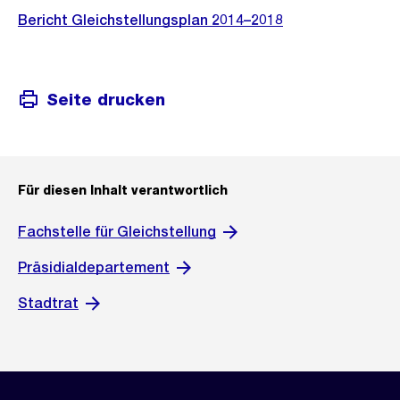
Bericht Gleichstellungsplan 2014–2018
Seite drucken
Für diesen Inhalt verantwortlich
Fachstelle für Gleichstellung
Präsidialdepartement
Stadtrat