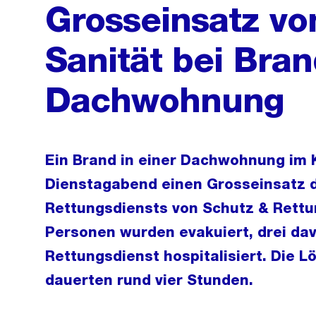
Grosseinsatz v
Sanität bei Bran
Dachwohnung
Ein Brand in einer Dachwohnung im 
Dienstagabend einen Grosseinsatz 
Rettungsdiensts von Schutz & Rettu
Personen wurden evakuiert, drei da
Rettungsdienst hospitalisiert. Die 
dauerten rund vier Stunden.