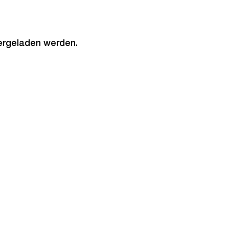
tergeladen werden.