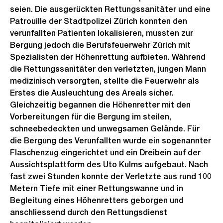
seien. Die ausgerückten Rettungssanitäter und eine
Patrouille der Stadtpolizei Zürich konnten den
verunfallten Patienten lokalisieren, mussten zur
Bergung jedoch die Berufsfeuerwehr Zürich mit
Spezialisten der Höhenrettung aufbieten. Während
die Rettungssanitäter den verletzten, jungen Mann
medizinisch versorgten, stellte die Feuerwehr als
Erstes die Ausleuchtung des Areals sicher.
Gleichzeitig begannen die Höhenretter mit den
Vorbereitungen für die Bergung im steilen,
schneebedeckten und unwegsamen Gelände. Für
die Bergung des Verunfallten wurde ein sogenannter
Flaschenzug eingerichtet und ein Dreibein auf der
Aussichtsplattform des Uto Kulms aufgebaut. Nach
fast zwei Stunden konnte der Verletzte aus rund 100
Metern Tiefe mit einer Rettungswanne und in
Begleitung eines Höhenretters geborgen und
anschliessend durch den Rettungsdienst