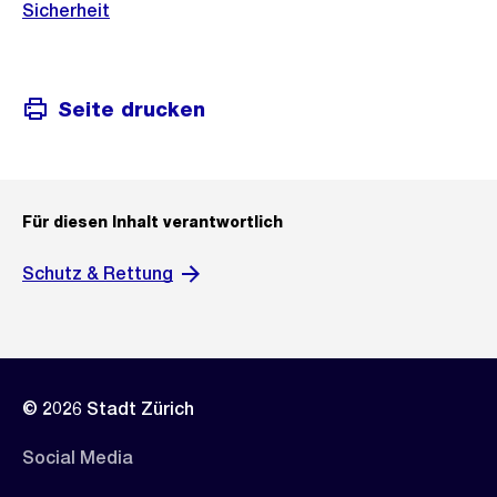
Sicherheit
Seite drucken
Für diesen Inhalt verantwortlich
Schutz & Rettung
© 2026 Stadt Zürich
Social Media