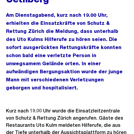
Am Dienstagabend, kurz nach 19.00 Uhr,
erhielten die Einsatzkräfte von Schutz &
Rettung Zürich die Meldung, dass unterhalb
des Uto Kulms Hilferufe zu hören seien. Die
sofort ausgerückten Rettungskräfte konnten
schon bald eine verletzte Person in
unwegsamem Gelände orten. In einer
aufwändigen Bergungsaktion wurde der junge
Mann mit verschiedenen Verletzungen
geborgen und hospitalisiert.
Kurz nach 19.00 Uhr wurde die Einsatzleitzentrale
von Schutz & Rettung Zürich angerufen. Gäste des
Restaurants Uto Kulm meldeten Hilferufe, die aus
der Tiefe unterhalb der Aussichtsplattform zu hören