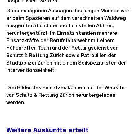
hospitalisiert werden.
Gemäss eigenen Aussagen des jungen Mannes war
er beim Spazieren auf dem verschneiten Waldweg
ausgerutscht und den seitlich steilen Abhang
heruntergestürzt. Im Einsatz standen mehrere
Einsatzkräfte der Berufsfeuerwehr mit einem
Höhenretter-Team und der Rettungsdienst von
Schutz & Rettung Zürich sowie Patrouillen der
Stadtpolizei Zürich mit einem Seilspezialisten der
Interventionseinheit.
Drei Bilder des Einsatzes können auf der Website
von Schutz & Rettung Zürich heruntergeladen
werden.
Weitere
Weitere Auskünfte erteilt
Informationen