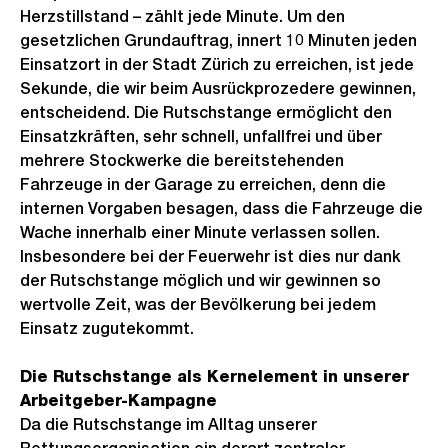
Herzstillstand – zählt jede Minute. Um den
gesetzlichen Grundauftrag, innert 10 Minuten jeden
Einsatzort in der Stadt Zürich zu erreichen, ist jede
Sekunde, die wir beim Ausrückprozedere gewinnen,
entscheidend. Die Rutschstange ermöglicht den
Einsatzkräften, sehr schnell, unfallfrei und über
mehrere Stockwerke die bereitstehenden
Fahrzeuge in der Garage zu erreichen, denn die
internen Vorgaben besagen, dass die Fahrzeuge die
Wache innerhalb einer Minute verlassen sollen.
Insbesondere bei der Feuerwehr ist dies nur dank
der Rutschstange möglich und wir gewinnen so
wertvolle Zeit, was der Bevölkerung bei jedem
Einsatz zugutekommt.
Die Rutschstange als Kernelement in unserer
Arbeitgeber-Kampagne
Da die Rutschstange im Alltag unserer