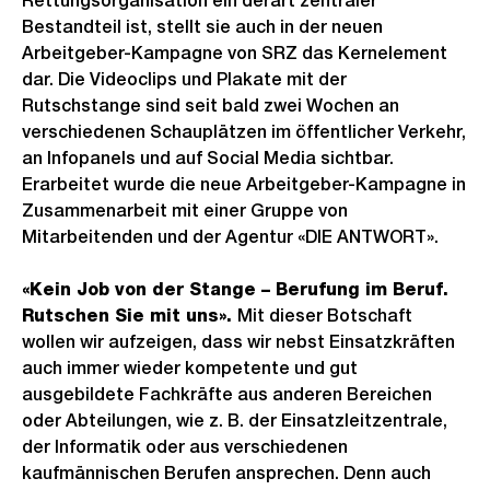
Rettungsorganisation ein derart zentraler
Bestandteil ist, stellt sie auch in der neuen
Arbeitgeber-Kampagne von SRZ das Kernelement
dar. Die Videoclips und Plakate mit der
Rutschstange sind seit bald zwei Wochen an
verschiedenen Schauplätzen im öffentlicher Verkehr,
an Infopanels und auf Social Media sichtbar.
Erarbeitet wurde die neue Arbeitgeber-Kampagne in
Zusammenarbeit mit einer Gruppe von
Mitarbeitenden und der Agentur «DIE ANTWORT».
«Kein Job von der Stange – Berufung im Beruf.
Rutschen Sie mit uns».
Mit dieser Botschaft
wollen wir aufzeigen, dass wir nebst Einsatzkräften
auch immer wieder kompetente und gut
ausgebildete Fachkräfte aus anderen Bereichen
oder Abteilungen, wie z. B. der Einsatzleitzentrale,
der Informatik oder aus verschiedenen
kaufmännischen Berufen ansprechen. Denn auch