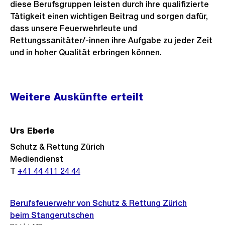
diese Berufsgruppen leisten durch ihre qualifizierte
Tätigkeit einen wichtigen Beitrag und sorgen dafür,
dass unsere Feuerwehrleute und
Rettungssanitäter/-innen ihre Aufgabe zu jeder Zeit
und in hoher Qualität erbringen können.
Weitere
Weitere Auskünfte erteilt
Informationen
Urs Eberle
Schutz & Rettung Zürich
Mediendienst
T
+41 44 411 24 44
Berufsfeuerwehr von Schutz & Rettung Zürich
beim Stangerutschen