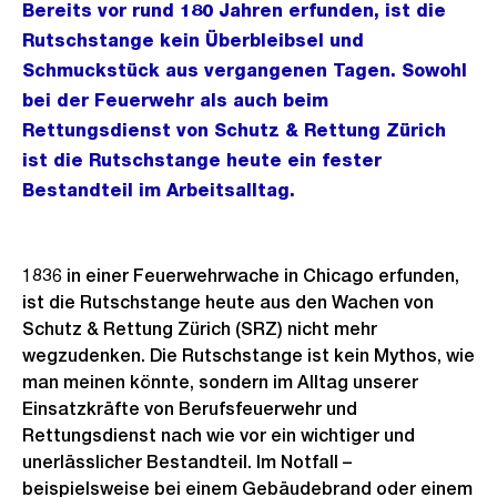
Bereits vor rund 180 Jahren erfunden, ist die
Rutschstange kein Überbleibsel und
Schmuckstück aus vergangenen Tagen. Sowohl
bei der Feuerwehr als auch beim
Rettungsdienst von Schutz & Rettung Zürich
ist die Rutschstange heute ein fester
Bestandteil im Arbeitsalltag.
1836 in einer Feuerwehrwache in Chicago erfunden,
ist die Rutschstange heute aus den Wachen von
Schutz & Rettung Zürich (SRZ) nicht mehr
wegzudenken. Die Rutschstange ist kein Mythos, wie
man meinen könnte, sondern im Alltag unserer
Einsatzkräfte von Berufsfeuerwehr und
Rettungsdienst nach wie vor ein wichtiger und
unerlässlicher Bestandteil. Im Notfall –
beispielsweise bei einem Gebäudebrand oder einem