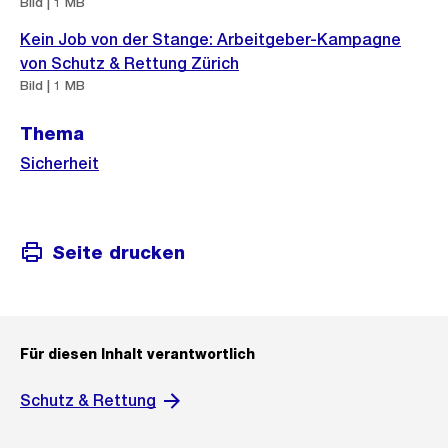
Bild | 1 MB
Kein Job von der Stange: Arbeitgeber-Kampagne
von Schutz & Rettung Zürich
Bild | 1 MB
Thema
Sicherheit
Seite drucken
Für diesen Inhalt verantwortlich
Schutz & Rettung