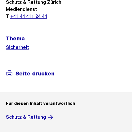
Schutz & Rettung Zürich
Mediendienst
T
+41 44 411 24 44
Thema
Sicherheit
Seite drucken
Für diesen Inhalt verantwortlich
Schutz & Rettung