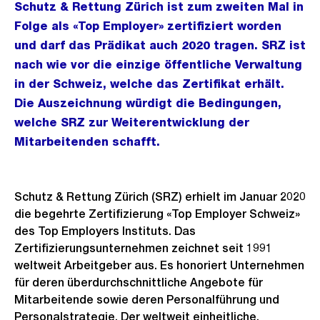
Schutz & Rettung Zürich ist zum zweiten Mal in
Folge als «Top Employer» zertifiziert worden
und darf das Prädikat auch 2020 tragen. SRZ ist
nach wie vor die einzige öffentliche Verwaltung
in der Schweiz, welche das Zertifikat erhält.
Die Auszeichnung würdigt die Bedingungen,
welche SRZ zur Weiterentwicklung der
Mitarbeitenden schafft.
Schutz & Rettung Zürich (SRZ) erhielt im Januar 2020
die begehrte Zertifizierung «Top Employer Schweiz»
des Top Employers Instituts. Das
Zertifizierungsunternehmen zeichnet seit 1991
weltweit Arbeitgeber aus. Es honoriert Unternehmen
für deren überdurchschnittliche Angebote für
Mitarbeitende sowie deren Personalführung und
Personalstrategie. Der weltweit einheitliche,