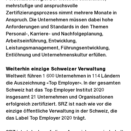
mehrstufige und anspruchsvolle
Zertifizierungsprozess nimmt mehrere Monate in
Anspruch. Die Unternehmen müssen dabei hohe
Anforderungen und Standards in den Themen
Personal-, Karriere- und Nachfolgeplanung,
Arbeitseinführung, Entwicklung,
Leistungsmanagement, Führungsentwicklung,
Entlöhnung und Unternehmenskultur erfüllen.
Weiterhin einzige Schweizer Verwaltung
Weltweit führen 1 600 Unternehmen in 114 Ländern
die Auszeichnung «Top Employer». In der gesamten
Schweiz hat das Top Employer Institut 2020
insgesamt 21 Unternehmen und Organisationen
erfolgreich zertifiziert. SRZ ist nach wie vor die
einzige öffentliche Verwaltung in der Schweiz, die
das Label Top Employer 2020 trägt.