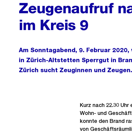
Zeugenaufruf na
im Kreis 9
Am Sonntagabend, 9. Februar 2020, 
in Zürich-Altstetten Sperrgut in Bra
Zürich sucht Zeuginnen und Zeugen
Kurz nach 22.30 Uhr 
Wohn- und Geschäfts
konnte den Brand ra
von Geschäftsräumli