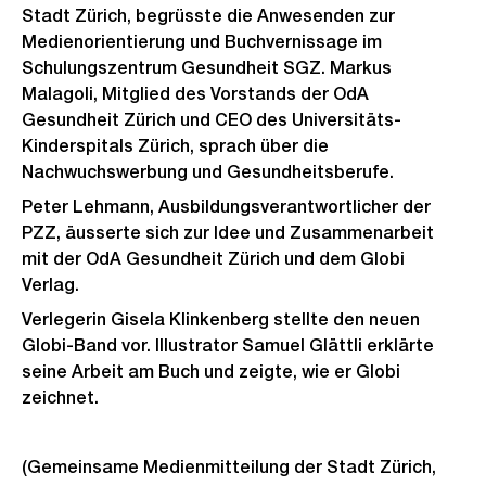
Stadt Zürich, begrüsste die Anwesenden zur
Medienorientierung und Buchvernissage im
Schulungszentrum Gesundheit SGZ. Markus
Malagoli, Mitglied des Vorstands der OdA
Gesundheit Zürich und CEO des Universitäts-
Kinderspitals Zürich, sprach über die
Nachwuchswerbung und Gesundheitsberufe.
Peter Lehmann, Ausbildungsverantwortlicher der
PZZ, äusserte sich zur Idee und Zusammenarbeit
mit der OdA Gesundheit Zürich und dem Globi
Verlag.
Verlegerin Gisela Klinkenberg stellte den neuen
Globi-Band vor. Illustrator Samuel Glättli erklärte
seine Arbeit am Buch und zeigte, wie er Globi
zeichnet.
(Gemeinsame Medienmitteilung der Stadt Zürich,