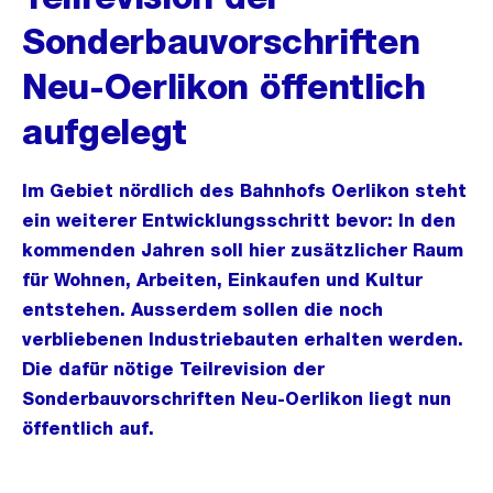
Sonderbauvorschriften
Neu-Oerlikon öffentlich
aufgelegt
Im Gebiet nördlich des Bahnhofs Oerlikon steht
ein weiterer Entwicklungsschritt bevor: In den
kommenden Jahren soll hier zusätzlicher Raum
für Wohnen, Arbeiten, Einkaufen und Kultur
entstehen. Ausserdem sollen die noch
verbliebenen Industriebauten erhalten werden.
Die dafür nötige Teilrevision der
Sonderbauvorschriften Neu-Oerlikon liegt nun
öffentlich auf.