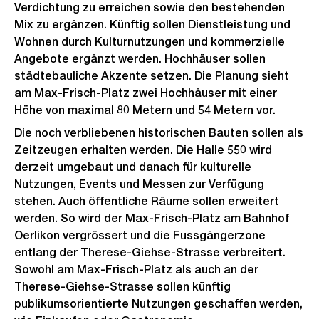
Verdichtung zu erreichen sowie den bestehenden
Mix zu ergänzen. Künftig sollen Dienstleistung und
Wohnen durch Kulturnutzungen und kommerzielle
Angebote ergänzt werden. Hochhäuser sollen
städtebauliche Akzente setzen. Die Planung sieht
am Max-Frisch-Platz zwei Hochhäuser mit einer
Höhe von maximal 80 Metern und 54 Metern vor.
Die noch verbliebenen historischen Bauten sollen als
Zeitzeugen erhalten werden. Die Halle 550 wird
derzeit umgebaut und danach für kulturelle
Nutzungen, Events und Messen zur Verfügung
stehen. Auch öffentliche Räume sollen erweitert
werden. So wird der Max-Frisch-Platz am Bahnhof
Oerlikon vergrössert und die Fussgängerzone
entlang der Therese-Giehse-Strasse verbreitert.
Sowohl am Max-Frisch-Platz als auch an der
Therese-Giehse-Strasse sollen künftig
publikumsorientierte Nutzungen geschaffen werden,