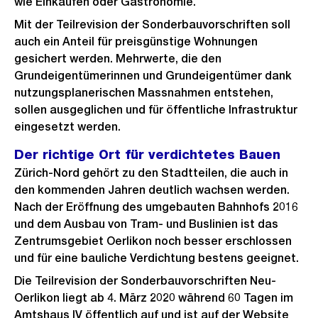
wie Einkaufen oder Gastronomie.
Mit der Teilrevision der Sonderbauvorschriften soll
auch ein Anteil für preisgünstige Wohnungen
gesichert werden. Mehrwerte, die den
Grundeigentümerinnen und Grundeigentümer dank
nutzungsplanerischen Massnahmen entstehen,
sollen ausgeglichen und für öffentliche Infrastruktur
eingesetzt werden.
Der richtige Ort für verdichtetes Bauen
Zürich-Nord gehört zu den Stadtteilen, die auch in
den kommenden Jahren deutlich wachsen werden.
Nach der Eröffnung des umgebauten Bahnhofs 2016
und dem Ausbau von Tram- und Buslinien ist das
Zentrumsgebiet Oerlikon noch besser erschlossen
und für eine bauliche Verdichtung bestens geeignet.
Die Teilrevision der Sonderbauvorschriften Neu-
Oerlikon liegt ab 4. März 2020 während 60 Tagen im
Amtshaus IV öffentlich auf und ist auf der Website