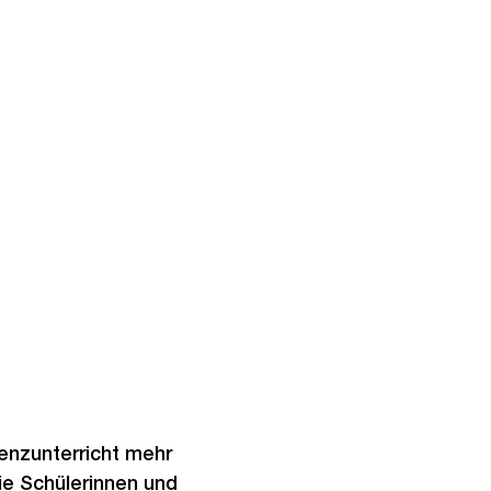
enzunterricht mehr
die Schülerinnen und