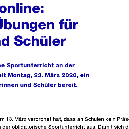
online:
Übungen für
d Schüler
e Sportunterricht an der
eit Montag, 23. März 2020, ein
rinnen und Schüler bereit.
m 13. März verordnet hat, dass an Schulen kein Präs
ch der obligatorische Sportunterricht aus. Damit sich 