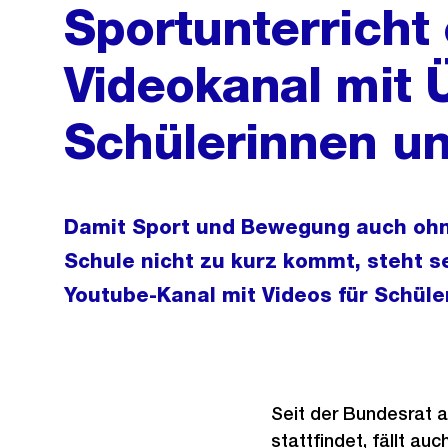
Sportunterricht 
Videokanal mit 
Schülerinnen un
Damit Sport und Bewegung auch ohn
Schule nicht zu kurz kommt, steht s
Youtube-Kanal mit Videos für Schüle
Seit der Bundesrat a
stattfindet, fällt au