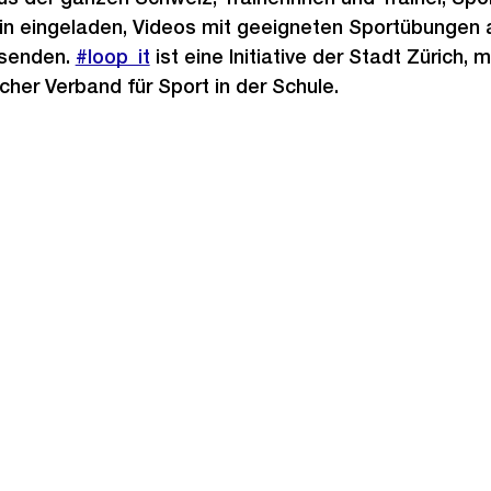
hin eingeladen, Videos mit geeigneten Sportübungen 
zusenden.
#loop_it
ist eine Initiative der Stadt Zürich, 
her Verband für Sport in der Schule.