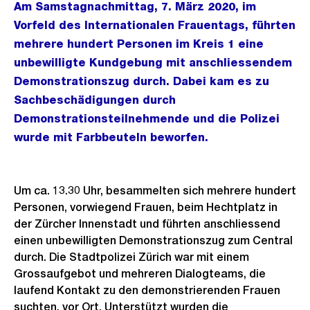
Am Samstagnachmittag, 7. März 2020, im
Vorfeld des Internationalen Frauentags, führten
mehrere hundert Personen im Kreis 1 eine
unbewilligte Kundgebung mit anschliessendem
Demonstrationszug durch. Dabei kam es zu
Sachbeschädigungen durch
Demonstrationsteilnehmende und die Polizei
wurde mit Farbbeuteln beworfen.
Um ca. 13.30 Uhr, besammelten sich mehrere hundert
Personen, vorwiegend Frauen, beim Hechtplatz in
der Zürcher Innenstadt und führten anschliessend
einen unbewilligten Demonstrationszug zum Central
durch. Die Stadtpolizei Zürich war mit einem
Grossaufgebot und mehreren Dialogteams, die
laufend Kontakt zu den demonstrierenden Frauen
suchten, vor Ort. Unterstützt wurden die