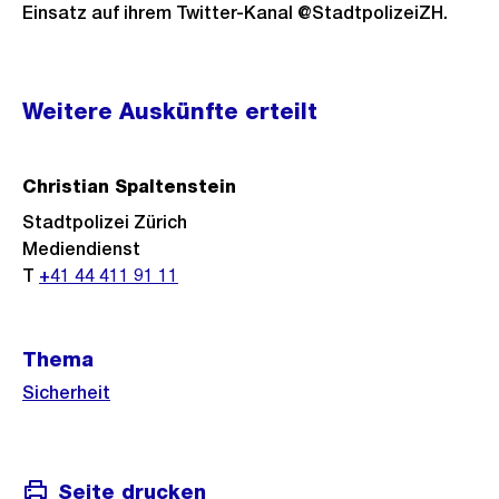
Einsatz auf ihrem Twitter-Kanal @StadtpolizeiZH.
Weitere
Weitere Auskünfte erteilt
Informationen
Christian Spaltenstein
Stadtpolizei Zürich
Mediendienst
T
+41 44 411 91 11
Thema
Sicherheit
Seite drucken