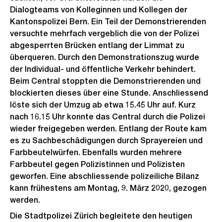
Dialogteams von Kolleginnen und Kollegen der
Kantonspolizei Bern. Ein Teil der Demonstrierenden
versuchte mehrfach vergeblich die von der Polizei
abgesperrten Brücken entlang der Limmat zu
überqueren. Durch den Demonstrationszug wurde
der Individual- und öffentliche Verkehr behindert.
Beim Central stoppten die Demonstrierenden und
blockierten dieses über eine Stunde. Anschliessend
löste sich der Umzug ab etwa 15.45 Uhr auf. Kurz
nach 16.15 Uhr konnte das Central durch die Polizei
wieder freigegeben werden. Entlang der Route kam
es zu Sachbeschädigungen durch Sprayereien und
Farbbeutelwürfen. Ebenfalls wurden mehrere
Farbbeutel gegen Polizistinnen und Polizisten
geworfen. Eine abschliessende polizeiliche Bilanz
kann frühestens am Montag, 9. März 2020, gezogen
werden.
Die Stadtpolizei Zürich begleitete den heutigen