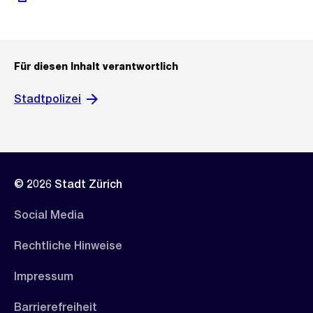
Für diesen Inhalt verantwortlich
Stadtpolizei
© 2026 Stadt Zürich
Social Media
Rechtliche Hinweise
Impressum
Barrierefreiheit