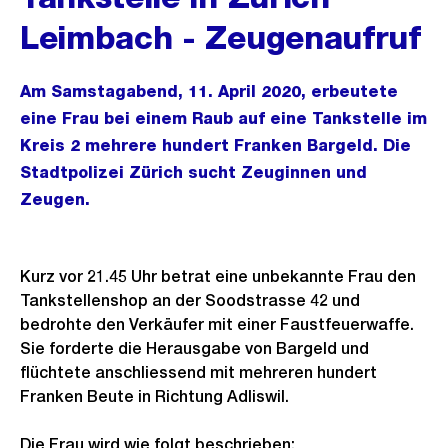
Leimbach - Zeugenaufruf
Am Samstagabend, 11. April 2020, erbeutete
eine Frau bei einem Raub auf eine Tankstelle im
Kreis 2 mehrere hundert Franken Bargeld. Die
Stadtpolizei Zürich sucht Zeuginnen und
Zeugen.
Kurz vor 21.45 Uhr betrat eine unbekannte Frau den
Tankstellenshop an der Soodstrasse 42 und
bedrohte den Verkäufer mit einer Faustfeuerwaffe.
Sie forderte die Herausgabe von Bargeld und
flüchtete anschliessend mit mehreren hundert
Franken Beute in Richtung Adliswil.
Die Frau wird wie folgt beschrieben: