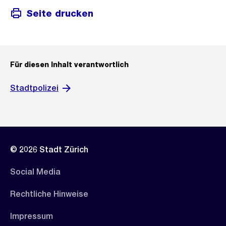
Seite drucken
Für diesen Inhalt verantwortlich
Stadtpolizei
© 2026 Stadt Zürich
Social Media
Rechtliche Hinweise
Impressum