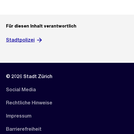
Für diesen Inhalt verantwortlich
Stadtpolizei
© 2026 Stadt Zürich
Social Media
Rechtliche Hinweise
Impressum
Barrierefreiheit