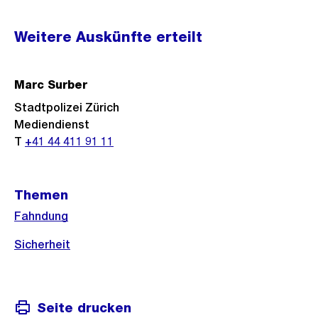
Weitere
Weitere Auskünfte erteilt
Informationen
Marc Surber
Stadtpolizei Zürich
Mediendienst
T
+41 44 411 91 11
Themen
Fahndung
Sicherheit
Seite drucken