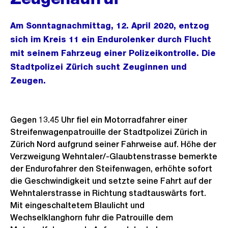
Am Sonntagnachmittag, 12. April 2020, entzog
sich im Kreis 11 ein Endurolenker durch Flucht
mit seinem Fahrzeug einer Polizeikontrolle. Die
Stadtpolizei Zürich sucht Zeuginnen und
Zeugen.
Gegen 13.45 Uhr fiel ein Motorradfahrer einer
Streifenwagenpatrouille der Stadtpolizei Zürich in
Zürich Nord aufgrund seiner Fahrweise auf. Höhe der
Verzweigung Wehntaler/-Glaubtenstrasse bemerkte
der Endurofahrer den Steifenwagen, erhöhte sofort
die Geschwindigkeit und setzte seine Fahrt auf der
Wehntalerstrasse in Richtung stadtauswärts fort.
Mit eingeschaltetem Blaulicht und
Wechselklanghorn fuhr die Patrouille dem