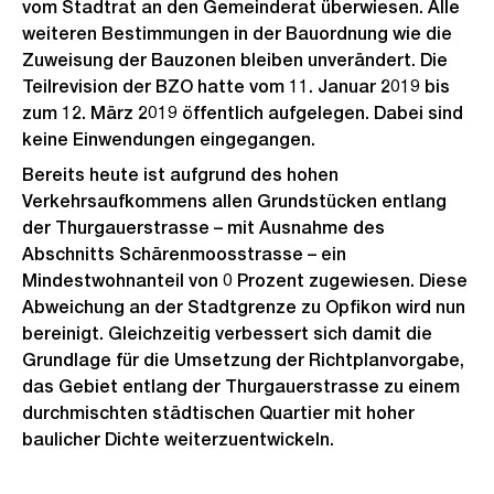
vom Stadtrat an den Gemeinderat überwiesen. Alle
weiteren Bestimmungen in der Bauordnung wie die
Zuweisung der Bauzonen bleiben unverändert. Die
Teilrevision der BZO hatte vom 11. Januar 2019 bis
zum 12. März 2019 öffentlich aufgelegen. Dabei sind
keine Einwendungen eingegangen.
Bereits heute ist aufgrund des hohen
Verkehrsaufkommens allen Grundstücken entlang
der Thurgauerstrasse – mit Ausnahme des
Abschnitts Schärenmoosstrasse – ein
Mindestwohnanteil von 0 Prozent zugewiesen. Diese
Abweichung an der Stadtgrenze zu Opfikon wird nun
bereinigt. Gleichzeitig verbessert sich damit die
Grundlage für die Umsetzung der Richtplanvorgabe,
das Gebiet entlang der Thurgauerstrasse zu einem
durchmischten städtischen Quartier mit hoher
baulicher Dichte weiterzuentwickeln.