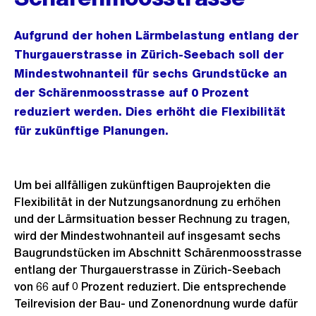
Aufgrund der hohen Lärmbelastung entlang der
Thurgauerstrasse in Zürich-Seebach soll der
Mindestwohnanteil für sechs Grundstücke an
der Schärenmoosstrasse auf 0 Prozent
reduziert werden. Dies erhöht die Flexibilität
für zukünftige Planungen.
Um bei allfälligen zukünftigen Bauprojekten die
Flexibilität in der Nutzungsanordnung zu erhöhen
und der Lärmsituation besser Rechnung zu tragen,
wird der Mindestwohnanteil auf insgesamt sechs
Baugrundstücken im Abschnitt Schärenmoosstrasse
entlang der Thurgauerstrasse in Zürich-Seebach
von 66 auf 0 Prozent reduziert. Die entsprechende
Teilrevision der Bau- und Zonenordnung wurde dafür