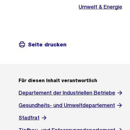
Umwelt & Energie
Seite drucken
Für diesen Inhalt verantwortlich
Departement der Industriellen Betriebe
Gesundheits- und Umweltdepartement
Stadtrat