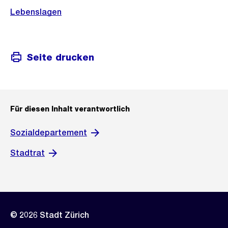
Informationen
Lebenslagen
Seite drucken
Für diesen Inhalt verantwortlich
Sozialdepartement
Stadtrat
© 2026 Stadt Zürich