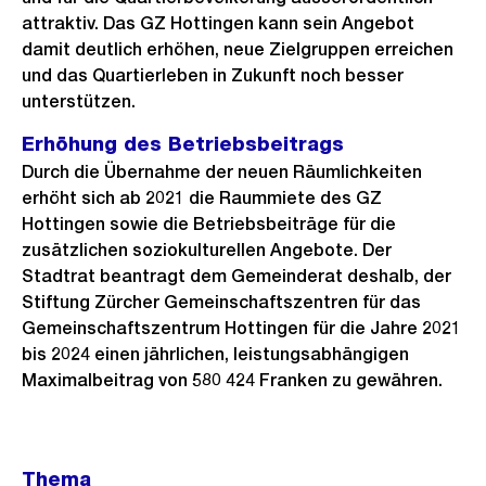
attraktiv. Das GZ Hottingen kann sein Angebot
damit deutlich erhöhen, neue Zielgruppen erreichen
und das Quartierleben in Zukunft noch besser
unterstützen.
Erhöhung des Betriebsbeitrags
Durch die Übernahme der neuen Räumlichkeiten
erhöht sich ab 2021 die Raummiete des GZ
Hottingen sowie die Betriebsbeiträge für die
zusätzlichen soziokulturellen Angebote. Der
Stadtrat beantragt dem Gemeinderat deshalb, der
Stiftung Zürcher Gemeinschaftszentren für das
Gemeinschaftszentrum Hottingen für die Jahre 2021
bis 2024 einen jährlichen, leistungsabhängigen
Maximalbeitrag von 580 424 Franken zu gewähren.
Weitere
Thema