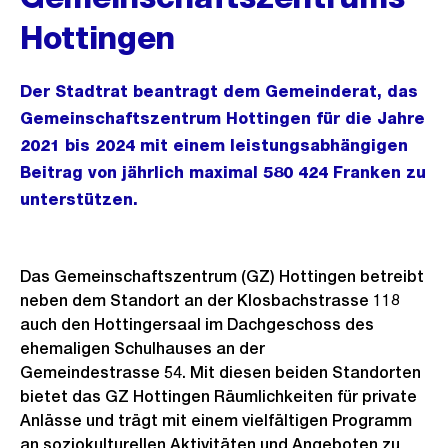
Hottingen
Der Stadtrat beantragt dem Gemeinderat, das
Gemeinschaftszentrum Hottingen für die Jahre
2021 bis 2024 mit einem leistungsabhängigen
Beitrag von jährlich maximal 580 424 Franken zu
unterstützen.
Das Gemeinschaftszentrum (GZ) Hottingen betreibt
neben dem Standort an der Klosbachstrasse 118
auch den Hottingersaal im Dachgeschoss des
ehemaligen Schulhauses an der
Gemeindestrasse 54. Mit diesen beiden Standorten
bietet das GZ Hottingen Räumlichkeiten für private
Anlässe und trägt mit einem vielfältigen Programm
an soziokulturellen Aktivitäten und Angeboten zu