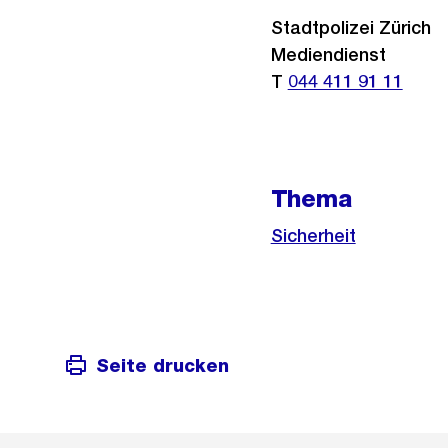
Stadtpolizei Zürich
Mediendienst
T
044 411 91 11
Thema
Sicherheit
Seite drucken