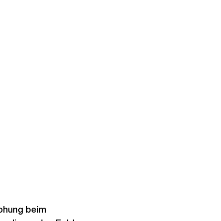
rohung beim