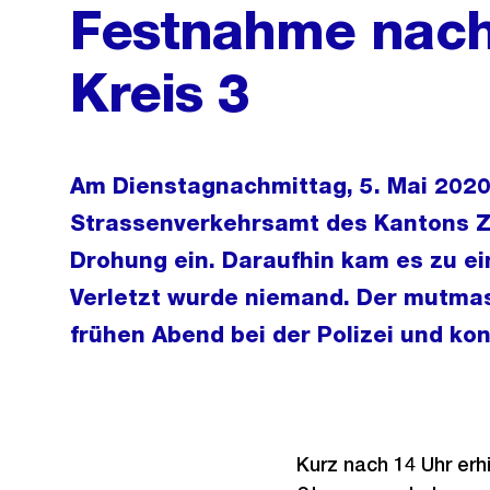
Festnahme nach
Kreis 3
Am Dienstagnachmittag, 5. Mai 2020
Strassenverkehrsamt des Kantons Z
Drohung ein. Daraufhin kam es zu ei
Verletzt wurde niemand. Der mutmass
frühen Abend bei der Polizei und k
Kurz nach 14 Uhr erh