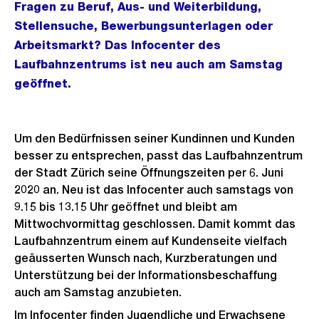
Fragen zu Beruf, Aus- und Weiterbildung,
Stellensuche, Bewerbungsunterlagen oder
Arbeitsmarkt? Das Infocenter des
Laufbahnzentrums ist neu auch am Samstag
geöffnet.
Um den Bedürfnissen seiner Kundinnen und Kunden
besser zu entsprechen, passt das Laufbahnzentrum
der Stadt Zürich seine Öffnungszeiten per 6. Juni
2020 an. Neu ist das Infocenter auch samstags von
9.15 bis 13.15 Uhr geöffnet und bleibt am
Mittwochvormittag geschlossen. Damit kommt das
Laufbahnzentrum einem auf Kundenseite vielfach
geäusserten Wunsch nach, Kurzberatungen und
Unterstützung bei der Informationsbeschaffung
auch am Samstag anzubieten.
Im Infocenter finden Jugendliche und Erwachsene