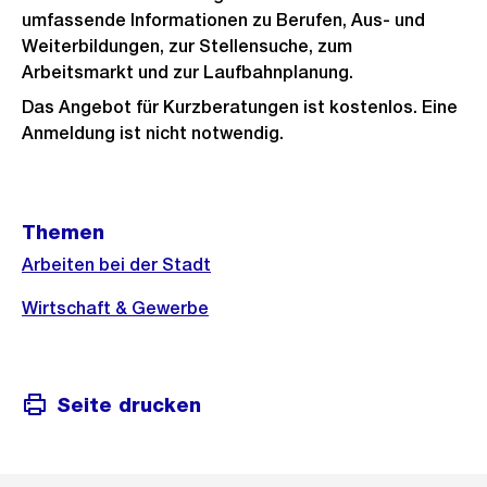
umfassende Informationen zu Berufen, Aus- und
Weiterbildungen, zur Stellensuche, zum
Arbeitsmarkt und zur Laufbahnplanung.
Das Angebot für Kurzberatungen ist kostenlos. Eine
Anmeldung ist nicht notwendig.
Weitere
Themen
Informationen
Arbeiten bei der Stadt
Wirtschaft & Gewerbe
Seite drucken