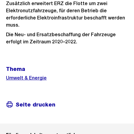
Zusätzlich erweitert ERZ die Flotte um zwei
Elektronutzfahrzeuge, für deren Betrieb die
erforderliche Elektroinfrastruktur beschafft werden
muss.
Die Neu- und Ersatzbeschaffung der Fahrzeuge
erfolgt im Zeitraum 2020–2022.
Weitere
Thema
Informationen
Umwelt & Energie
Seite drucken