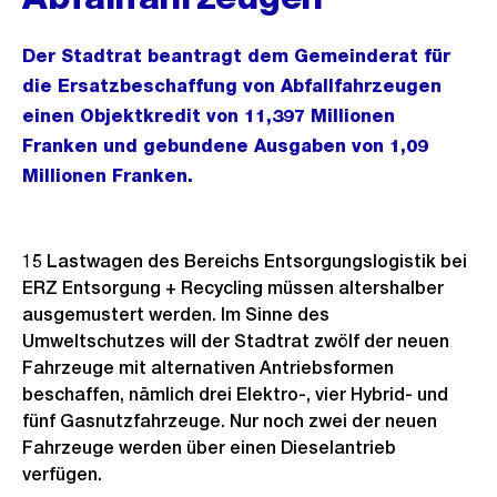
Der Stadtrat beantragt dem Gemeinderat für
die Ersatzbeschaffung von Abfallfahrzeugen
einen Objektkredit von 11,397 Millionen
Franken und gebundene Ausgaben von 1,09
Millionen Franken.
15 Lastwagen des Bereichs Entsorgungslogistik bei
ERZ Entsorgung + Recycling müssen altershalber
ausgemustert werden. Im Sinne des
Umweltschutzes will der Stadtrat zwölf der neuen
Fahrzeuge mit alternativen Antriebsformen
beschaffen, nämlich drei Elektro-, vier Hybrid- und
fünf Gasnutzfahrzeuge. Nur noch zwei der neuen
Fahrzeuge werden über einen Dieselantrieb
verfügen.