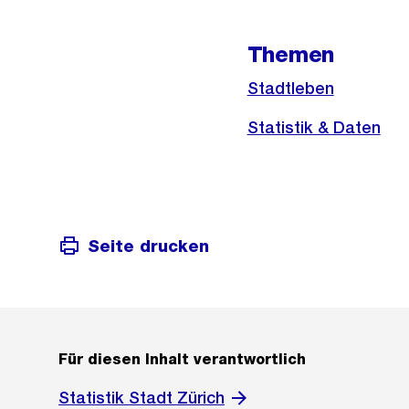
Informationen
Themen
Stadtleben
Statistik & Daten
Seite drucken
Für diesen Inhalt verantwortlich
Statistik Stadt Zürich