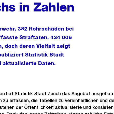
chs in Zahlen
erwehr, 382 Rohrschäden bei
fasste Straftaten. 434 008
 doch deren Vielfalt zeigt
ubliziert Statistik Stadt
aktualisierte Daten.
en hat Statistik Stadt Zürich das Angebot ausgebaut.
n zu erfassen, die Tabellen zu vereinheitlichen und d
stehen der Öffentlichkeit aktualisierte und konsiste