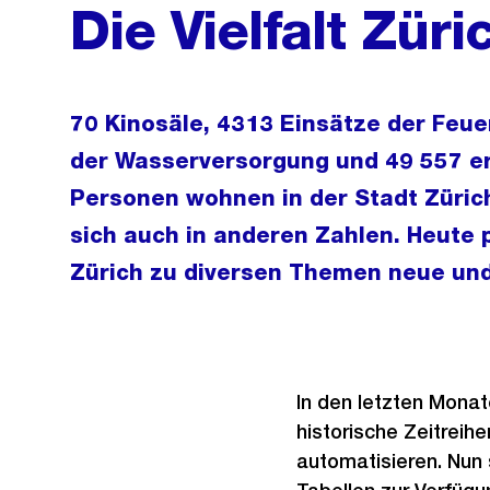
Die Vielfalt Züri
70 Kinosäle, 4313 Einsätze der Feu
der Wasserversorgung und 49 557 er
Personen wohnen in der Stadt Zürich,
sich auch in anderen Zahlen. Heute p
Zürich zu diversen Themen neue und 
In den letzten Monat
historische Zeitreihe
automatisieren. Nun 