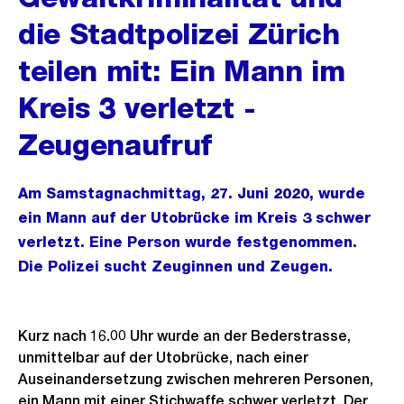
die Stadtpolizei Zürich
teilen mit: Ein Mann im
Kreis 3 verletzt -
Zeugenaufruf
Am Samstagnachmittag, 27. Juni 2020, wurde
ein Mann auf der Utobrücke im Kreis 3 schwer
verletzt. Eine Person wurde festgenommen.
Die Polizei sucht Zeuginnen und Zeugen.
Kurz nach 16.00 Uhr wurde an der Bederstrasse,
unmittelbar auf der Utobrücke, nach einer
Auseinandersetzung zwischen mehreren Personen,
ein Mann mit einer Stichwaffe schwer verletzt. Der