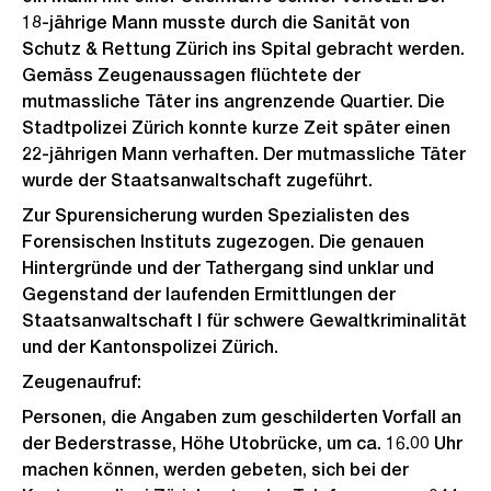
18-jährige Mann musste durch die Sanität von
Schutz & Rettung Zürich ins Spital gebracht werden.
Gemäss Zeugenaussagen flüchtete der
mutmassliche Täter ins angrenzende Quartier. Die
Stadtpolizei Zürich konnte kurze Zeit später einen
22-jährigen Mann verhaften. Der mutmassliche Täter
wurde der Staatsanwaltschaft zugeführt.
Zur Spurensicherung wurden Spezialisten des
Forensischen Instituts zugezogen. Die genauen
Hintergründe und der Tathergang sind unklar und
Gegenstand der laufenden Ermittlungen der
Staatsanwaltschaft I für schwere Gewaltkriminalität
und der Kantonspolizei Zürich.
Zeugenaufruf:
Personen, die Angaben zum geschilderten Vorfall an
der Bederstrasse, Höhe Utobrücke, um ca. 16.00 Uhr
machen können, werden gebeten, sich bei der