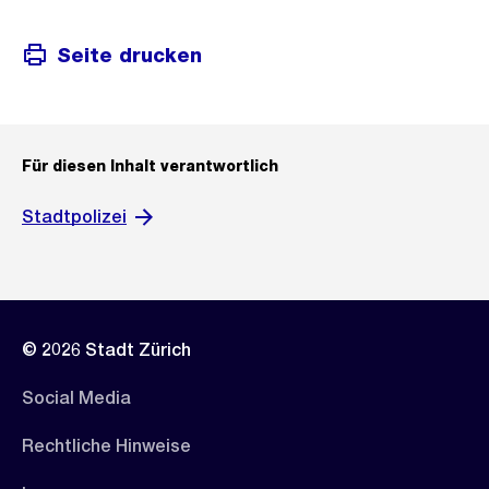
Seite drucken
Für diesen Inhalt verantwortlich
Stadtpolizei
© 2026 Stadt Zürich
Social Media
Rechtliche Hinweise