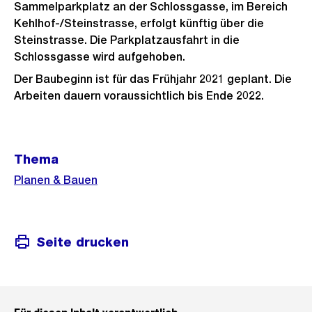
Sammelparkplatz an der Schlossgasse, im Bereich
Kehlhof-/Steinstrasse, erfolgt künftig über die
Steinstrasse. Die Parkplatzausfahrt in die
Schlossgasse wird aufgehoben.
Der Baubeginn ist für das Frühjahr 2021 geplant. Die
Arbeiten dauern voraussichtlich bis Ende 2022.
Weitere
Thema
Informationen
Planen & Bauen
Seite drucken