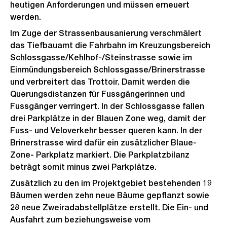
heutigen Anforderungen und müssen erneuert
werden.
Im Zuge der Strassenbausanierung verschmälert
das Tiefbauamt die Fahrbahn im Kreuzungsbereich
Schlossgasse/Kehlhof-/Steinstrasse sowie im
Einmündungsbereich Schlossgasse/Brinerstrasse
und verbreitert das Trottoir. Damit werden die
Querungsdistanzen für Fussgängerinnen und
Fussgänger verringert. In der Schlossgasse fallen
drei Parkplätze in der Blauen Zone weg, damit der
Fuss- und Veloverkehr besser queren kann. In der
Brinerstrasse wird dafür ein zusätzlicher Blaue-
Zone- Parkplatz markiert. Die Parkplatzbilanz
beträgt somit minus zwei Parkplätze.
Zusätzlich zu den im Projektgebiet bestehenden 19
Bäumen werden zehn neue Bäume gepflanzt sowie
28 neue Zweiradabstellplätze erstellt. Die Ein- und
Ausfahrt zum beziehungsweise vom