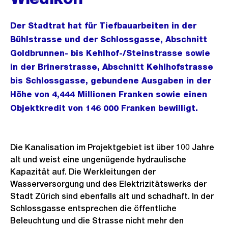
Der Stadtrat hat für Tiefbauarbeiten in der
Bühlstrasse und der Schlossgasse, Abschnitt
Goldbrunnen- bis Kehlhof-/Steinstrasse sowie
in der Brinerstrasse, Abschnitt Kehlhofstrasse
bis Schlossgasse, gebundene Ausgaben in der
Höhe von 4,444 Millionen Franken sowie einen
Objektkredit von 146 000 Franken bewilligt.
Die Kanalisation im Projektgebiet ist über 100 Jahre
alt und weist eine ungenügende hydraulische
Kapazität auf. Die Werkleitungen der
Wasserversorgung und des Elektrizitätswerks der
Stadt Zürich sind ebenfalls alt und schadhaft. In der
Schlossgasse entsprechen die öffentliche
Beleuchtung und die Strasse nicht mehr den